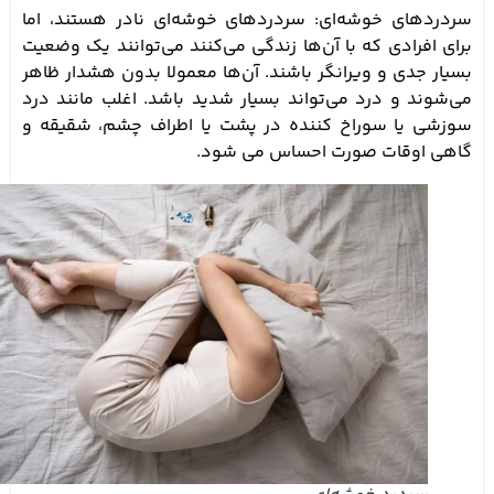
سردردهای خوشه‌ای: سردردهای خوشه‌ای نادر هستند، اما
برای افرادی که با آن‌ها زندگی می‌کنند می‌توانند یک وضعیت
بسیار جدی و ویرانگر باشند. آن‌ها معمولا بدون هشدار ظاهر
می‌شوند و درد می‌تواند بسیار شدید باشد. اغلب مانند درد
سوزشی یا سوراخ کننده در پشت یا اطراف چشم، شقیقه و
گاهی اوقات صورت احساس می شود.