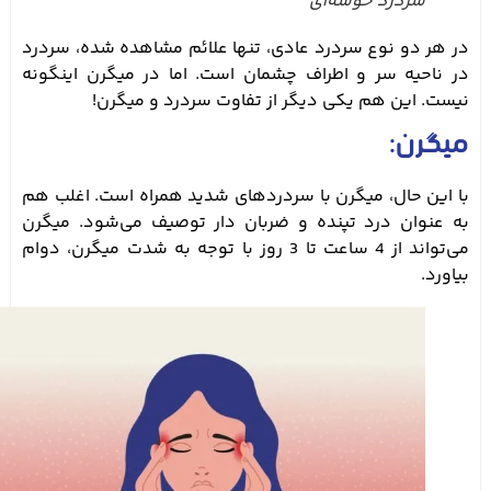
سردرد خوشه‌ای
در هر دو نوع سردرد عادی، تنها علائم مشاهده شده، سردرد
در ناحیه سر و اطراف چشمان است. اما در میگرن اینگونه
نیست. این هم یکی دیگر از تفاوت سردرد و میگرن!
میگرن:
با این حال، میگرن با سردردهای شدید همراه است. اغلب هم
به عنوان درد تپنده و ضربان دار توصیف می‌شود. میگرن
می‌تواند از 4 ساعت تا 3 روز با توجه به شدت میگرن، دوام
بیاورد.