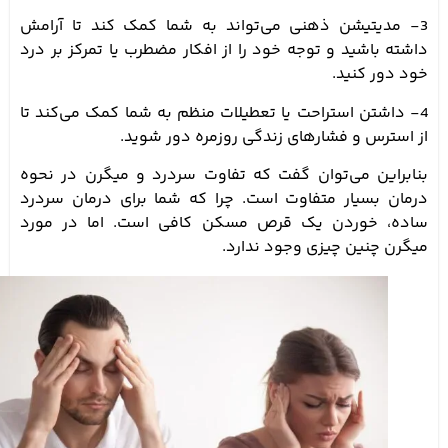
3- مدیتیشن ذهنی می‌تواند به شما کمک کند تا آرامش
داشته باشید و توجه خود را از افکار مضطرب یا تمرکز بر درد
خود دور کنید.
4- داشتن استراحت یا تعطیلات منظم به شما کمک می‌کند تا
از استرس و فشارهای زندگی روزمره دور شوید.
بنابراین می‌توان گفت که تفاوت سردرد و میگرن در نحوه
درمان بسیار متفاوت است. چرا که شما برای درمان سردرد
ساده، خوردن یک قرص مسکن کافی است. اما در مورد
میگرن چنین چیزی وجود ندارد.