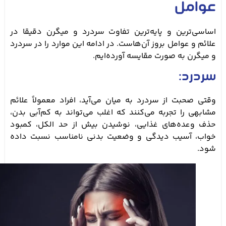
عوامل
اساسی‌ترین و پایه‌ترین تفاوت سردرد و میگرن دقیقا در
علائم و عوامل بروز آن‌هاست. در ادامه این موارد را در سردرد
و میگرن به صورت مقایسه آورده‌ایم.
سردرد:
وقتی صحبت از سردرد به میان می‌آید، افراد معمولاً علائم
مشابهی را تجربه می‌کنند که اغلب می‌تواند به کم‌آبی بدن،
حذف وعده‌های غذایی، نوشیدن بیش از حد الکل، کمبود
خواب، آسیب دیدگی و وضعیت بدنی نامناسب نسبت داده
شود.