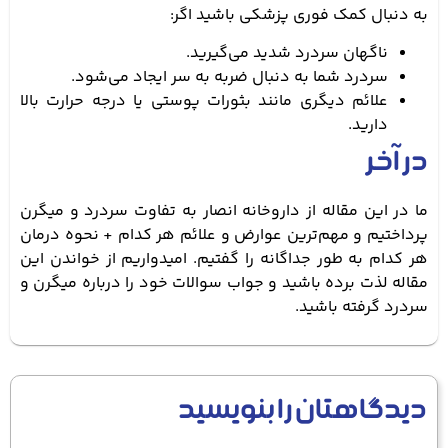
به دنبال کمک فوری پزشکی باشید اگر:
ناگهان سردرد شدید می‌گیرید.
سردرد شما به دنبال ضربه به سر ایجاد می‌شود.
علائم دیگری مانند بثورات پوستی یا درجه حرارت بالا
دارید.
در آخر
ما در این مقاله از داروخانه انصار به تفاوت سردرد و میگرن
پرداختیم و مهم‌ترین عوارض و علائم هر کدام + نحوه درمان
هر کدام به طور جداگانه را گفتیم. امیدواریم از خواندن این
مقاله لذت برده باشید و جواب سوالات خود را درباره میگرن و
سردرد گرفته باشید.
دیدگاهتان را بنویسید