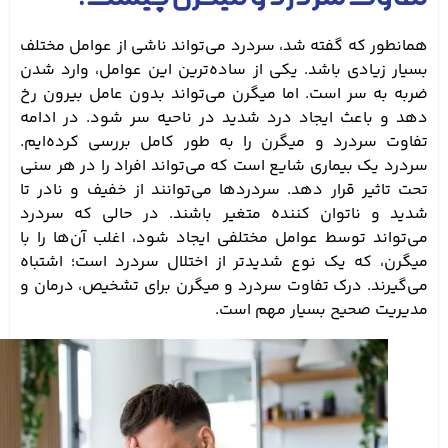
تفاوت سردرد و میگرن چیست؟
همانطور که گفته شد، سردرد می‌تواند ناشی از عوامل مختلف
بسیار زیادی باشد. یکی از ساده‌ترین این عوامل، وارد شدن
ضربه به سر است. اما میگرن می‌تواند بدون عامل بیرون رخ
دهد و باعث ایجاد درد شدید در ناحیه سر شود. در ادامه
تفاوت سردرد و میگرن را به طور کامل بررسی کرده‌ایم.
سردرد یک بیماری شایع است که می‌تواند افراد را در هر سنی
تحت تاثیر قرار دهد. سردردها می‌توانند از خفیف و نادر تا
شدید و ناتوان کننده متغیر باشند. در حالی که سردرد
می‌تواند توسط عوامل مختلفی ایجاد شود، اغلب آن‌ها را با
میگرن، که یک نوع شدیدتر از اختلال سردرد است؛ اشتباه
می‌گیرند. درک تفاوت سردرد و میگرن برای تشخیص، درمان و
مدیریت صحیح بسیار مهم است.