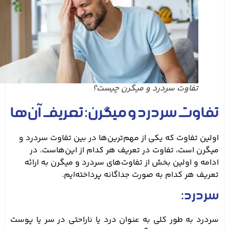
تفاوت سردرد و میگرن چیست؟
تفاوت سردرد و میگرن: تعریف آن‌ها
اولین تفاوت که یکی از مهم‌ترین‌ها در بین تفاوت سردرد و
میگرن است، تفاوت در تعریف هر کدام از این‌هاست. در
ادامه و اولین بخش از تفاوت‌های سردرد و میگرن به ارائه
تعریف هر کدام به صورت جداگانه پرداخته‌ایم.
سردرد:
سردرد به طور کلی به عنوان درد یا ناراحتی در سر یا پوست