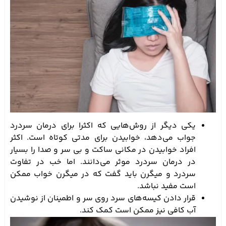
یکی دیگر از روش‌هایی که اکثرا برای درمان سردرد
جواب می‌دهد، خوابیدن برای مدتی کوتاه است. اکثر
افراد خوابیدن در مکانی ساکت و بی سر و صدا را بسیار
در درمان سردرد موثر می‌دانند. اما خب در تفاوت
سردرد و میگرن باید گفت که در میگرن خواب ممکن
است مفید نباشد.
قرار دادن کیسه‌های سرد روی سر و اطمینان از نوشیدن
آب کافی نیز ممکن است کمک کند.