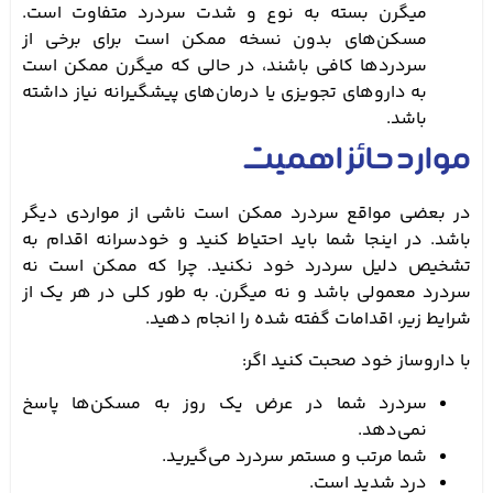
میگرن بسته به نوع و شدت سردرد متفاوت است.
مسکن‌های بدون نسخه ممکن است برای برخی از
سردردها کافی باشند، در حالی که میگرن ممکن است
به داروهای تجویزی یا درمان‌های پیشگیرانه نیاز داشته
باشد.
موارد حائز اهمیت
در بعضی مواقع سردرد ممکن است ناشی از مواردی دیگر
باشد. در اینجا شما باید احتیاط کنید و خودسرانه اقدام به
تشخیص دلیل سردرد خود نکنید. چرا که ممکن است نه
سردرد معمولی باشد و نه میگرن. به طور کلی در هر یک از
شرایط زیر، اقدامات گفته شده را انجام دهید.
با داروساز خود صحبت کنید اگر:
سردرد شما در عرض یک روز به مسکن‌ها پاسخ
نمی‌دهد.
شما مرتب و مستمر سردرد می‌گیرید.
درد شدید است.