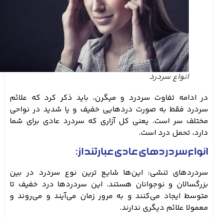
انواع سردرد
در ادامه تفاوت سردرد و میگرن، باید ذکر کرد که علائم
سردرد فقط به صورت دردهایی خفیف و یا شدید در نواحی
مختلف سر است. یعنی کل آزاری که سردرد عادی برای شما
دارد، تحمل درد است.
انواع سردردهای عادی عبارتند از:
سردردهای تنشی: این‌ها شایع ترین نوع سردرد در بین
بزرگسالان و نوجوانان هستند. این سردردها درد خفیف تا
متوسط ایجاد می‌کنند و به مرور زمان می‌آیند و می‌روند و
معمولا علائم دیگری ندارند.