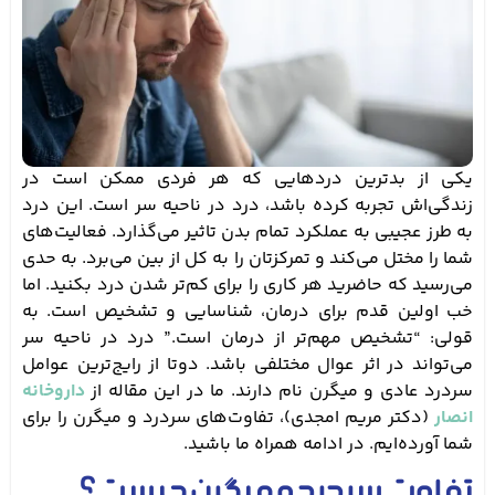
یکی از بدترین دردهایی که هر فردی ممکن است در
زندگی‌اش تجربه کرده باشد، درد در ناحیه سر است. این درد
به طرز عجیبی به عملکرد تمام بدن تاثیر می‌گذارد. فعالیت‌های
شما را مختل می‌کند و تمرکزتان را به کل از بین می‌برد. به حدی
می‌رسید که حاضرید هر کاری را برای کم‌تر شدن درد بکنید. اما
خب اولین قدم برای درمان، شناسایی و تشخیص است. به
قولی: “تشخیص مهم‌تر از درمان است.” درد در ناحیه سر
می‌تواند در اثر عوال مختلفی باشد. دوتا از رایج‌ترین عوامل
سردرد عادی و میگرن نام دارند. ما در این مقاله از
داروخانه
انصار
(دکتر مریم امجدی)، تفاوت‌های سردرد و میگرن را برای
شما آورده‌ایم. در ادامه همراه ما باشید.