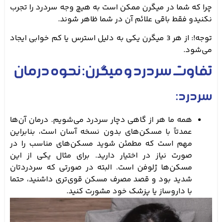
چرا که شما در میگرن ممکن است به هیچ وجه سردرد را تجرب
نکنیدو فقط باقی علائم آن در شما ظاهر شوند.
توجه!: از هر 3 میگرن یکی به دلیل استرس یا کم خوابی ایجاد
می‌­شود.
تفاوت سردرد و میگرن: نحوه درمان
سردرد:
همه ما هر از گاهی دچار سردرد می‌شویم. درمان آن‌ها
عمدتاً با مسکن‌های بدون نسخه آسان است، بنابراین
مهم است که مطمئن شوید مسکن‌های مناسب را در
صورت نیاز در اختیار دارید. برای مثال یکی از این
مسکن‌ها ژلوفن است. البته در صورتی که سردردتان
شدید بود و قصد مصرف مسکن قوی‌تری داشنید، حتما
با داروساز یا پزشک خود مشورت کنید.