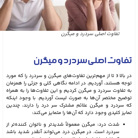
تفاوت اصلی سردرد و میگرن
تفاوت اصلی سردرد و میگرن
در بالا 3 تا از مهم‌ترین تفاوت‌های میگرن و سردرد را که مورد
توجه هستند، آوردیم. در ادامه نگاهی کلی و جزئی را همزمان
به تفاوت سردرد و میگرن کردیم و این تفاوت‌ها را به همراه
توضیح مختصر آن‌ها به صورت لیست آوردیم. با وجود اینکه
که سردرد و میگرن علائم مشترک سر درد را دارند، چندین
تمایز کلیدی وجود دارد که آن‌ها را متمایز می‌کند:
شدت درد: میگرن معمولاً شدیدتر و ناتوان کننده‌تر از
سردرد است. در میگرن درد می‌تواند آنقدر شدید باشد