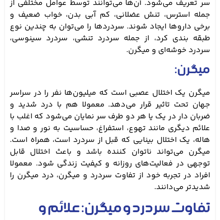
سر تعریف می‌شود. آن‌ها می‌توانند توسط عوامل مختلفی از
جمله استرس، تنش عضلانی، کم آبی بدن، خواب ضعیف و
برخی داروها ایجاد شوند. سردردها را می‌توان به چندین نوع
طبقه بندی کرد، از جمله سردرد تنشی، سردرد سینوسی،
سردرد خوشه‌ای و میگرن.
میگرن:
میگرن یک اختلال عصبی است که میلیون‌ها نفر را در سراسر
جهان تحت تاثیر قرار می‌دهد. معمولا هم با درد شدید و
ضربان دار در یک یا هر دو طرف سر نمایان می‌شود که اغلب با
علائم دیگری مانند تهوع، استفراغ، حساسیت به نور و صدا و
هاله، یک اختلال بینایی که قبل از سردرد است، همراه است.
میگرن می‌تواند ناتوان کننده باشد و باعث اختلال قابل
توجهی در فعالیت‌های روزانه و کیفیت زندگی شود. معمولا
افراد در تجربه خود از تفاوت سردرد و میگرن، درد میگرن را
شدیدتر می‌دانند.
تفاوت سردرد و میگرن: علائم و