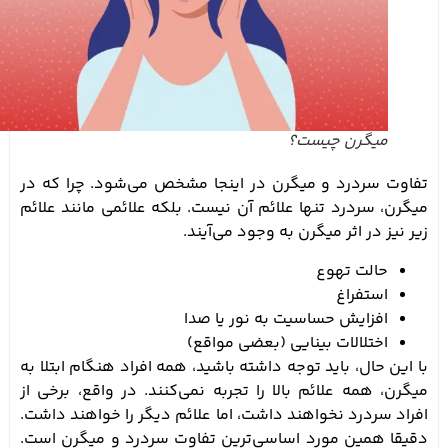
میگرن چیست؟
تفاوت سردرد و میگرن در اینجا مشخص می‌شود. چرا که در
میگرن، سردرد تنها علائم آن نیست. بلکه علائمی مانند علائم
زیر نیز در اثر میگرن به وجود می‌آیند.
حالت تهوع
استفراغ
افزایش حساسیت به نور یا صدا
اختلالات بینایی (بعضی مواقع)
با این حال، باید توجه داشته باشید، همه افراد هنگام ابتلا به
میگرن، همه علائم بالا را تجربه نمی‌کنند. در واقع، برخی از
افراد سردرد نخواهند داشت، اما علائم دیگر را خواهند داشت.
دقیقا همین مورد اساسی‌ترین تفاوت سردرد و میگرن است.