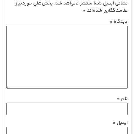
نشانی ایمیل شما منتشر نخواهد شد.
بخش‌های موردنیاز
علامت‌گذاری شده‌اند
*
دیدگاه
*
نام
*
ایمیل
*