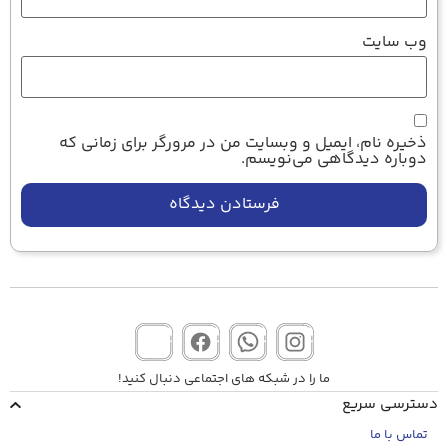
وب‌ سایت
ذخیره نام، ایمیل و وبسایت من در مرورگر برای زمانی که
دوباره دیدگاهی می‌نویسم.
ما را در شبکه های اجتماعی دنبال کنید!
ترسی سریع
تماس با ما