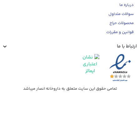
درباره ما
سوالات متداول
محصولات حراج
قوانین و مقررات
تباط با ما
تمامی حقوق این سایت متعلق به داروخانه انصار میباشد