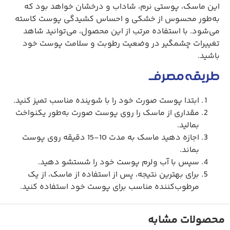
این ماسک، پوستی نرم، شاداب و درخشان خواهد بود که
به‌طور محسوس از خشکی و احساس کشیدگی پوست کاسته
می‌شود. با استفاده مرتب از این محصول، می‌توانید شاهد
تغییرات چشمگیر در وضعیت رطوبت و سلامت پوست خود
باشید.
طریقه مصرف
ابتدا پوست صورت خود را با شوینده مناسب تمیز کنید.
مقداری از ماسک را روی پوست صورت به‌طور یکنواخت
بمالید.
اجازه دهید ماسک به مدت 10-15 دقیقه روی پوست
بماند.
سپس با آب ولرم پوست خود را شستشو دهید.
برای بهترین نتیجه، پس از استفاده از ماسک، از یک
مرطوب‌کننده مناسب برای پوست خود استفاده کنید.
محصولات مشابه