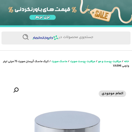
جستجوی محصولات در
خانه
/
مراقبت پوست و مو
/
مراقبت پوست صورت
/
ماسک صورت
/ کیک ماسک آبرسان صورت 75 میلی لیتر
وارمی VARMI
اتمام موجودی