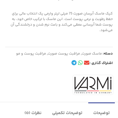
کیک ماسک آبرسان صورت 75 میلی لیتر وارمی یک انتخاب عالی برای
حفظ رطوبت و نرمی پوست است. این ماسک با ترکیب خاص خود، به
پوست شما آبرسانی عمقی می‌کند و باعث نرم شدن و درخشندگی آن
می‌شود.
دسته:
ماسک صورت
,
مراقبت پوست صورت
,
مراقبت پوست و مو
اشتراک گذاری :
توضیحات
توضیحات تکمیلی
نظرات (0)