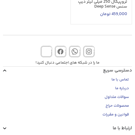
تروپیکال 250 میلی لیتر دیپ
سنس Deep Sense
459,000
تومان
ما را در شبکه های اجتماعی دنبال کنید!
دسترسی سریع
تماس با ما
درباره ما
سوالات متداول
محصولات حراج
قوانین و مقررات
ارتباط با ما