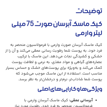
توضیحات
کیک ماسک آبرسان صورت 75 میلی
لیتر وارمی
کیک ماسک آبرسان صورت وارمی با فرمولاسیون منحصر به
فرد خود، به پوست شما رطوبت رسانی عمقی می‌کند و آن را از
خشکی و کشیدگی نجات می‌دهد. این ماسک با ترکیب
عصاره‌های گیاهی و مواد مغذی، به نرمی و لطافت پوست
کمک می‌کند و به‌ویژه برای پوست‌های خشک و حساس بسیار
مناسب است. استفاده از این ماسک موجب می‌شود که
پوست شما شاداب‌تر، نرم‌تر و درخشان‌تر به نظر برسد.
ویژگی‌ها و کارایی‌های اصلی
آبرسانی عمقی:
کیک ماسک آبرسان وارمی با
فرمولاسیون منحصر به فرد خود، رطوبت مورد نیاز