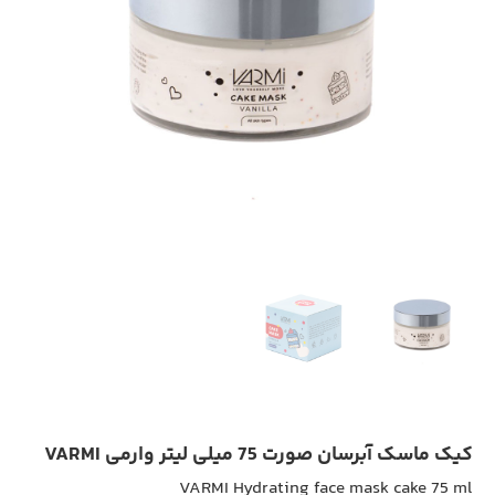
کیک ماسک آبرسان صورت 75 میلی لیتر وارمی VARMI
VARMI Hydrating face mask cake 75 ml