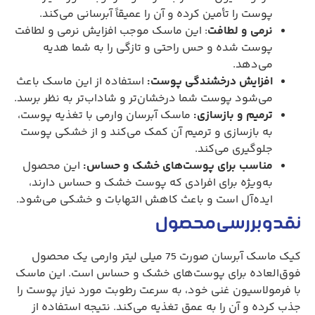
پوست را تأمین کرده و آن را عمیقاً آبرسانی می‌کند.
نرمی و لطافت
: این ماسک موجب افزایش نرمی و لطافت
پوست شده و حس راحتی و تازگی را به شما هدیه
می‌دهد.
افزایش درخشندگی پوست:
استفاده از این ماسک باعث
می‌شود پوست شما درخشان‌تر و شاداب‌تر به نظر برسد.
ترمیم و بازسازی:
ماسک آبرسان وارمی با تغذیه پوست،
به بازسازی و ترمیم آن کمک می‌کند و از خشکی پوست
جلوگیری می‌کند.
مناسب برای پوست‌های خشک و حساس:
این محصول
به‌ویژه برای افرادی که پوست خشک و حساس دارند،
ایده‌آل است و باعث کاهش التهابات و خشکی می‌شود.
نقد و بررسی محصول
کیک ماسک آبرسان صورت 75 میلی لیتر وارمی یک محصول
فوق‌العاده برای پوست‌های خشک و حساس است. این ماسک
با فرمولاسیون غنی خود، به سرعت رطوبت مورد نیاز پوست را
جذب کرده و آن را به عمق تغذیه می‌کند. نتیجه استفاده از