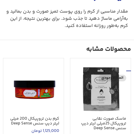
مقدار مناسبی از کرم را روی پوست تمیز صورت و بدن بمالید و
به‌آرامی ماساژ دهید تا جذب شود. برای بهترین نتیجه، از این
کرم به‌طور روزانه استفاده کنید.
محصولات مشابه
اتمام موجودی
ماسک صورت نقابی
کرم بدن تروپیکال 200 میلی
تروپیکال 25میلی لیتر دیپ
لیتر دیپ سنس Deep Sense
سنس Deep Sense
1,125,000
تومان