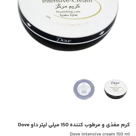
کرم مغذی و مرطوب کننده 150 میلی لیتر داو Dove
Dove intensive cream 150 ml