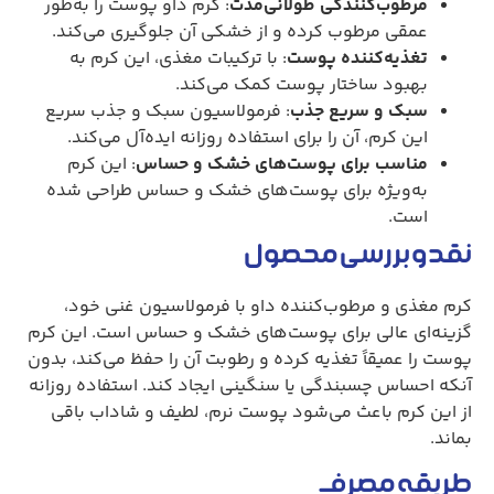
مرطوب‌کنندگی طولانی‌مدت
: کرم داو پوست را به‌طور
عمقی مرطوب کرده و از خشکی آن جلوگیری می‌کند.
تغذیه‌کننده پوست
: با ترکیبات مغذی، این کرم به
بهبود ساختار پوست کمک می‌کند.
سبک و سریع جذب
: فرمولاسیون سبک و جذب سریع
این کرم، آن را برای استفاده روزانه ایده‌آل می‌کند.
مناسب برای پوست‌های خشک و حساس
: این کرم
به‌ویژه برای پوست‌های خشک و حساس طراحی شده
است.
نقد و بررسی محصول
کرم مغذی و مرطوب‌کننده داو با فرمولاسیون غنی خود،
گزینه‌ای عالی برای پوست‌های خشک و حساس است. این کرم
پوست را عمیقاً تغذیه کرده و رطوبت آن را حفظ می‌کند، بدون
آنکه احساس چسبندگی یا سنگینی ایجاد کند. استفاده روزانه
از این کرم باعث می‌شود پوست نرم، لطیف و شاداب باقی
بماند.
طریقه مصرف