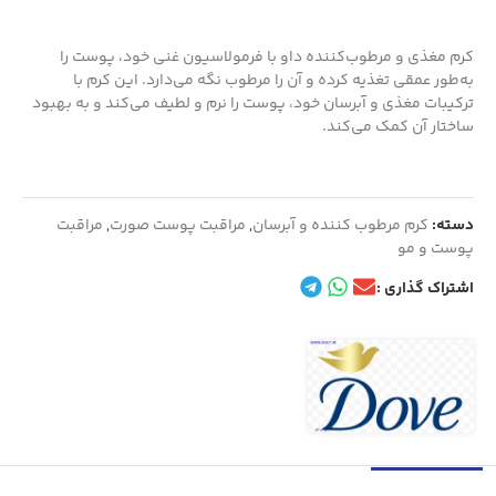
کرم مغذی و مرطوب‌کننده داو با فرمولاسیون غنی خود، پوست را
به‌طور عمقی تغذیه کرده و آن را مرطوب نگه می‌دارد. این کرم با
ترکیبات مغذی و آبرسان خود، پوست را نرم و لطیف می‌کند و به بهبود
ساختار آن کمک می‌کند.
دسته:
کرم مرطوب کننده و آبرسان
,
مراقبت پوست صورت
,
مراقبت
پوست و مو
اشتراک گذاری :