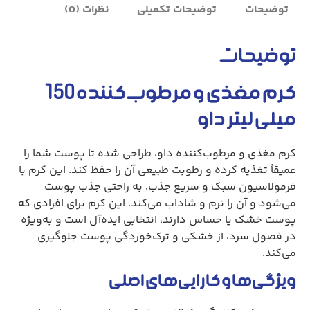
توضیحات
توضیحات تکمیلی
نظرات (0)
توضیحات
کرم مغذی و مرطوب‌کننده 150
میلی لیتر داو
کرم مغذی و مرطوب‌کننده داو، طراحی شده تا پوست شما را
عمیقاً تغذیه کرده و رطوبت طبیعی آن را حفظ کند. این کرم با
فرمولاسیون سبک و سریع جذب، به راحتی جذب پوست
می‌شود و آن را نرم و شاداب می‌کند. این کرم برای افرادی که
پوست خشک یا حساس دارند، انتخابی ایده‌آل است و به‌ویژه
در فصول سرد، از خشکی و ترک‌خوردگی پوست جلوگیری
می‌کند.
ویژگی‌ها و کارایی‌های اصلی