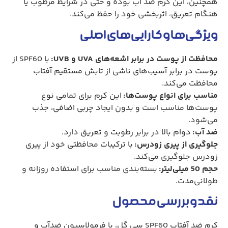
همچنین، این کرم ضد آب بوده و حتی در شرایط مرطوب یا
هنگام تعریق، اثربخشی خود را حفظ می‌کند.
ویژگی‌ها و کارایی‌های اصلی
محافظت از پوست در برابر اشعه‌های UVA و UVB:
با SPF60 از
پوست در برابر آسیب‌های ناشی از تابش مستقیم آفتاب
محافظت می‌کند.
مناسب برای انواع پوست‌ها:
این کرم برای تمامی نوع
پوست‌ها مناسب است و بدون ایجاد چربی اضافی، جذب
می‌شود.
ضد آب:
دوام بالا در برابر رطوبت و تعریق دارد.
جلوگیری از پیری زودرس:
با ترکیبات محافظتی خود از پیری
زودرس جلوگیری می‌کند.
حجم 50 میلی‌لیتر:
بسته‌بندی مناسب برای استفاده روزانه و
طولانی‌مدت.
نقد و بررسی محصول
کرم ضد آفتاب SPF60 سی گل، با فرمولاسیون ضدآب و