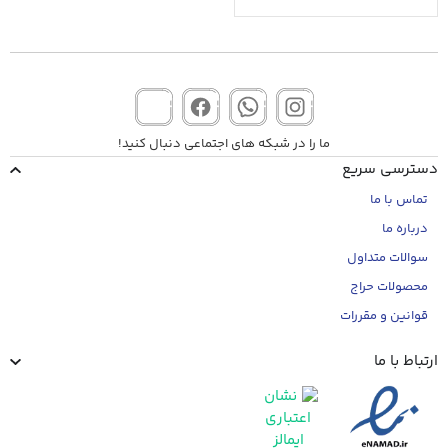
ما را در شبکه های اجتماعی دنبال کنید!
دسترسی سریع
تماس با ما
درباره ما
سوالات متداول
محصولات حراج
قوانین و مقررات
ارتباط با ما