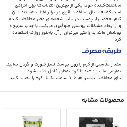
محافظت‌کننده خود، یکی از بهترین انتخاب‌ها برای افرادی
است که به دنبال محافظت قوی در برابر آفتاب هستند. این
کرم به‌خوبی از پوست در برابر اشعه‌های مضر محافظت کرده
و از ایجاد مشکلات پوستی جلوگیری می‌کند. با جذب سریع و
پوشش مات، به راحتی می‌توان از آن به‌طور روزانه استفاده
کرد.
طریقه مصرف
مقدار مناسبی از کرم را روی پوست تمیز صورت و گردن بمالید.
به‌آرامی ماساژ دهید تا کرم به‌طور کامل جذب شود.
برای محافظت بیشتر، هر 2-3 ساعت یک‌بار کرم را تجدید کنید.
محصولات مشابه