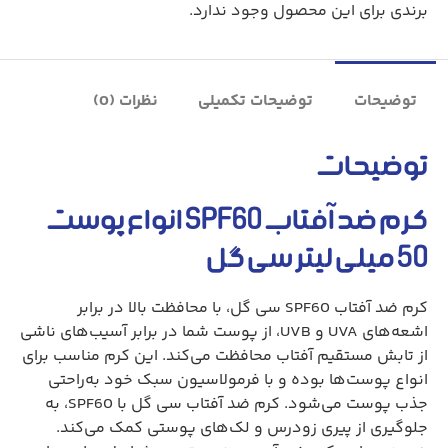
برندی برای این محصول وجود ندارد.
توضیحات
توضیحات تکمیلی
نظرات (0)
توضیحات
کرم ضد آفتاب SPF60 انواع پوست
50 میلی لیتر سی گل
کرم ضد آفتاب SPF60 سی گل، با محافظت بالا در برابر
اشعه‌های UVA و UVB، از پوست شما در برابر آسیب‌های ناشی
از تابش مستقیم آفتاب محافظت می‌کند. این کرم مناسب برای
انواع پوست‌ها بوده و با فرمولاسیون سبک خود به‌راحتی
جذب پوست می‌شود. کرم ضد آفتاب سی گل با SPF60، به
جلوگیری از پیری زودرس و لک‌های پوستی کمک می‌کند.