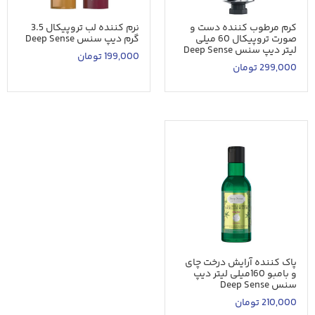
کرم مرطوب کننده دست و
نرم کننده لب تروپیکال 3.5
صورت تروپیکال 60 میلی
گرم دیپ سنس Deep Sense
لیتر دیپ سنس Deep Sense
199,000
تومان
299,000
تومان
پاک کننده آرایش درخت چای
و بامبو 160میلی لیتر دیپ
سنس Deep Sense
210,000
تومان