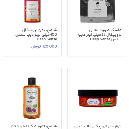
ماسک صورت نقابی
شامپو بدن تروپیکال
تروپیکال 25میلی لیتر دیپ
400میلی لیتر دیپ سنس
سنس Deep Sense
Deep Sense
420,000
تومان
کرم بدن تروپیکال 200 میلی
شامپو تقویت کننده و حجم