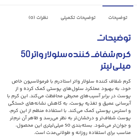
توضیحات
توضیحات تکمیلی
نظرات (0)
توضیحات
کرم شفاف کننده سلولار واتر 50
میلی لیتر
کرم شفاف کننده سلولار واتر استادرم با فرمولاسیون خاص
خود، به بهبود عملکرد سلول‌های پوستی کمک کرده و از
پوست در برابر آسیب‌های محیطی محافظت می‌کند. این کرم با
آبرسانی عمیق و تغذیه پوست، به کاهش نشانه‌های خستگی
و استرس پوستی کمک می‌کند. با استفاده منظم از این کرم،
پوست شفاف‌تر و درخشان‌تر به نظر می‌رسد و ظاهر آن نرم‌تر
و جوان‌تر می‌شود. بسته‌بندی 50 میلی‌لیتری این محصول،
مناسب برای استفاده روزانه و طولانی‌مدت است.