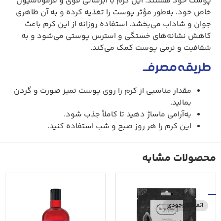
پوست خود هستند. این کرم با آبرسانی قوی و فرمولاسیون
خاص خود، به‌طور مؤثر پوست را تغذیه کرده و به آن ظاهری
جوان و شاداب می‌بخشد. استفاده روزانه از این کرم باعث
کاهش نشانه‌های خستگی و استرس پوستی می‌شود و به
شفافیت و نرمی پوست کمک می‌کند.
طریقه مصرف
مقدار مناسبی از کرم را روی پوست تمیز صورت و گردن
بمالید.
به‌آرامی ماساژ دهید تا کاملاً جذب شود.
این کرم را هر روز صبح و شب استفاده کنید.
محصولات مشابه
اتمام موجودی