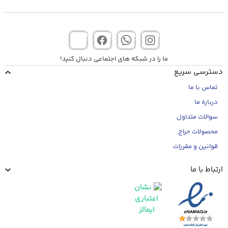
ما را در شبکه های اجتماعی دنبال کنید!
دسترسی سریع
تماس با ما
درباره ما
سوالات متداول
محصولات حراج
قوانین و مقررات
ارتباط با ما