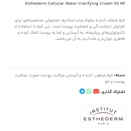
Esthederm Cellular Water Clarifying Cream 50 Ml
کرم شفاف کننده سلولار واتر استادرم، محصولی منحصر‌به‌فرد برای
افزایش درخشندگی و شفافیت پوست است. این کرم با استفاده از
تکنولوژی‌های پیشرفته، به آبرسانی و تغذیه پوست کمک کرده و
ظاهری جوان‌تر و شاداب‌تر به آن می‌بخشد.
دسته:
کرم مرطوب کننده و آبرسان
,
مراقبت پوست صورت
,
مراقبت
پوست و مو
اشتراک گذاری :