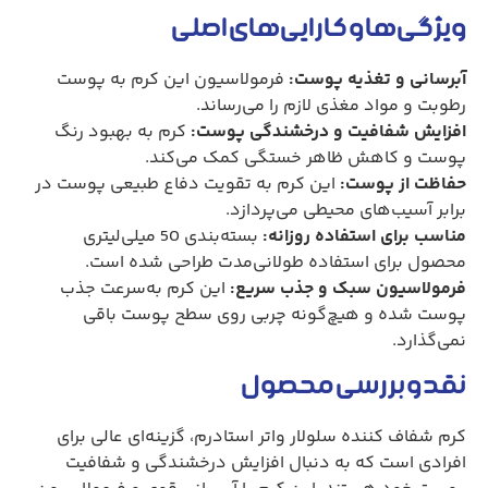
ویژگی‌ها و کارایی‌های اصلی
آبرسانی و تغذیه پوست:
فرمولاسیون این کرم به پوست
رطوبت و مواد مغذی لازم را می‌رساند.
افزایش شفافیت و درخشندگی پوست:
کرم به بهبود رنگ
پوست و کاهش ظاهر خستگی کمک می‌کند.
حفاظت از پوست:
این کرم به تقویت دفاع طبیعی پوست در
برابر آسیب‌های محیطی می‌پردازد.
مناسب برای استفاده روزانه:
بسته‌بندی 50 میلی‌لیتری
محصول برای استفاده طولانی‌مدت طراحی شده است.
فرمولاسیون سبک و جذب سریع:
این کرم به‌سرعت جذب
پوست شده و هیچ‌گونه چربی روی سطح پوست باقی
نمی‌گذارد.
نقد و بررسی محصول
کرم شفاف کننده سلولار واتر استادرم، گزینه‌ای عالی برای
افرادی است که به دنبال افزایش درخشندگی و شفافیت