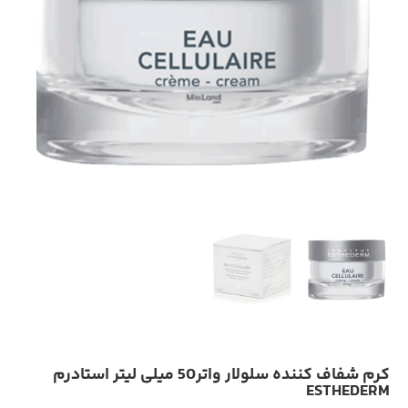
کرم شفاف کننده سلولار واتر50 میلی لیتر استادرم
ESTHEDERM