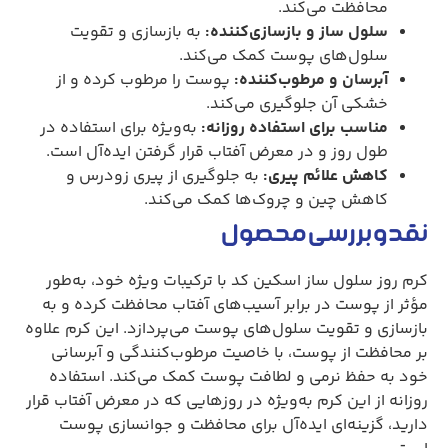
محافظت می‌کند.
سلول ساز و بازسازی‌کننده:
به بازسازی و تقویت
سلول‌های پوست کمک می‌کند.
آبرسان و مرطوب‌کننده:
پوست را مرطوب کرده و از
خشکی آن جلوگیری می‌کند.
مناسب برای استفاده روزانه:
به‌ویژه برای استفاده در
طول روز و در معرض آفتاب قرار گرفتن ایده‌آل است.
کاهش علائم پیری:
به جلوگیری از پیری زودرس و
کاهش چین و چروک‌ها کمک می‌کند.
نقد و بررسی محصول
کرم روز سلول ساز اسکین کد با ترکیبات ویژه خود، به‌طور
مؤثر از پوست در برابر آسیب‌های آفتاب محافظت کرده و به
بازسازی و تقویت سلول‌های پوست می‌پردازد. این کرم علاوه
بر محافظت از پوست، با خاصیت مرطوب‌کنندگی و آبرسانی
خود به حفظ نرمی و لطافت پوست کمک می‌کند. استفاده
روزانه از این کرم به‌ویژه در روزهایی که در معرض آفتاب قرار
دارید، گزینه‌ای ایده‌آل برای محافظت و جوانسازی پوست