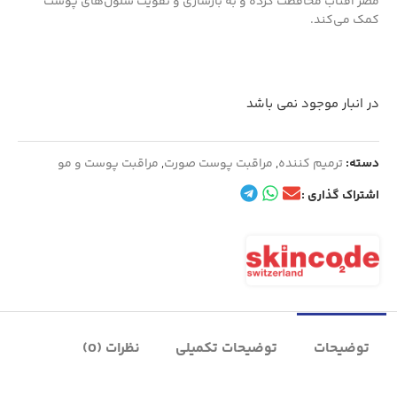
مضر آفتاب محافظت کرده و به بازسازی و تقویت سلول‌های پوست
کمک می‌کند.
در انبار موجود نمی باشد
دسته:
ترمیم کننده
,
مراقبت پوست صورت
,
مراقبت پوست و مو
اشتراک گذاری :
توضیحات
توضیحات تکمیلی
نظرات (0)