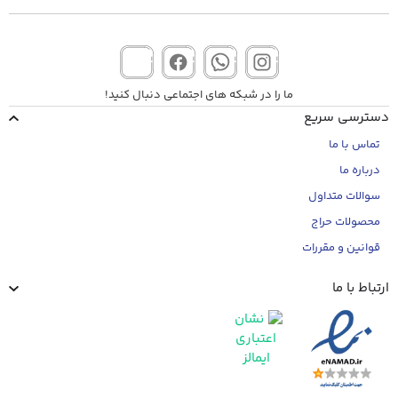
ما را در شبکه های اجتماعی دنبال کنید!
دسترسی سریع
تماس با ما
درباره ما
سوالات متداول
محصولات حراج
قوانین و مقررات
ارتباط با ما