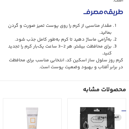
است.
طریقه مصرف
مقدار مناسبی از کرم را روی پوست تمیز صورت و گردن
بمالید.
به‌آرامی ماساژ دهید تا کرم به‌طور کامل جذب شود.
برای محافظت بیشتر، هر 2-3 ساعت یک‌بار کرم را تجدید
کنید.
کرم روز سلول ساز اسکین کد، انتخابی مناسب برای محافظت
در برابر آفتاب و بهبود وضعیت پوست است.
محصولات مشابه
اتمام موجودی