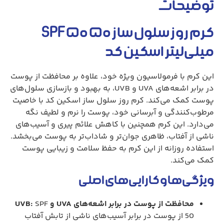
توضیحات
کرم روز سلول ساز ۵۰ SPF ۵۰
میلی‌لیتر اسکین کد
این کرم با فرمولاسیون ویژه خود، علاوه بر محافظت از پوست
در برابر اشعه‌های UVA و UVB، به بهبود و بازسازی سلول‌های
پوست کمک می‌کند. کرم روز سلول ساز اسکین کد با خاصیت
مرطوب‌کنندگی و آبرسانی خود، پوست را نرم و لطیف نگه
می‌دارد. این کرم همچنین با کاهش علائم پیری و آسیب‌های
ناشی از آفتاب، ظاهری جوان‌تر و شاداب‌تر به پوست می‌بخشد.
استفاده روزانه از این کرم به حفظ سلامت و زیبایی پوست
کمک می‌کند.
ویژگی‌ها و کارایی‌های اصلی
محافظت از پوست در برابر اشعه‌های UVA و UVB:
SPF
50 از پوست در برابر آسیب‌های ناشی از تابش آفتاب