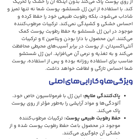
از روی پوست پاک می‌کند بدون اینکه آن را خشک یا تحریک
کند. با استفاده از این ژل شستشو، پوست شما نه تنها تمیز و
شاداب می‌شود، بلکه رطوبت طبیعی خود را حفظ کرده و
احساس خشکی و کشیدگی نمی‌کند. ترکیبات مرطوب‌کننده
موجود در این ژل شستشو به حفظ رطوبت پوست کمک
می‌کنند. این محصول با دارا بودن ویتامین E و ترکیبات
آنتی‌اکسیدان، از پوست در برابر آسیب‌های محیطی محافظت
می‌کند و به تغذیه و نرمی آن می‌افزاید. این ژل شستشو
مناسب برای استفاده روزانه بوده و پس از استفاده، پوست
شما احساس تازگی و لطافت خواهد داشت.
ویژگی‌ها و کارایی‌های اصلی
پاک‌کنندگی ملایم:
این ژل با فرمولاسیون خاص خود،
آلودگی‌ها و مواد آرایشی را به‌طور مؤثر از روی پوست
پاک می‌کند.
حفظ رطوبت طبیعی پوست:
ترکیبات مرطوب‌کننده
موجود در محصول باعث حفظ رطوبت پوست شده و از
خشکی آن جلوگیری می‌کنند.