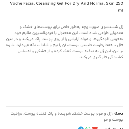
Voche Facial Cleansing Gel For Dry And Normal Skin 250
ml
ژل شستشوی صورت وچه به‌طور خاص برای پوست‌های خشک و
معمولی طراحی شده است. این محصول با فرمولاسیون ملایم خود
به‌خوبی آلودگی‌ها و مواد آرایشی را از روی پوست پاک می‌کند و در عین
حال با حفظ رطوبت طبیعی پوست، آن را نرم و شاداب نگه می‌دارد. علاوه
بر این، این ژل به تغذیه پوست کمک کرده و از خشکی و احساس
کشیدگی جلوگیری می‌کند.
دسته:
ژل و فوم پوست خشک
,
شوینده و پاک کننده پوست
,
مراقبت
پوست و مو