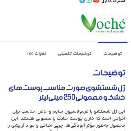
اشتراک گذاری :
توضیحات
توضیحات تکمیلی
نظرات (0)
توضیحات
ژل شستشوی صورت مناسب پوست‌های
خشک و معمولی 250 میلی‌لیتر
این ژل شستشو با فرمولاسیون ملایم و خاص، مناسب برای
افرادی است که دارای پوست خشک یا معمولی هستند. این
محصول به‌طور مؤثر آلودگی‌ها، چربی اضافی و مواد آرایشی را