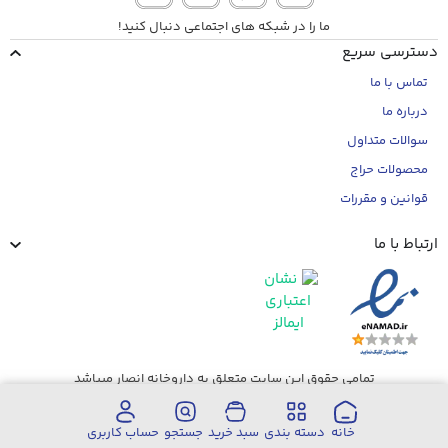
ما را در شبکه های اجتماعی دنبال کنید!
دسترسی سریع
تماس با ما
درباره ما
سوالات متداول
محصولات حراج
قوانین و مقررات
ارتباط با ما
تمامی حقوق این سایت متعلق به داروخانه انصار میباشد
خانه
دسته بندی
سبد خرید
جستجو
حساب کاربری