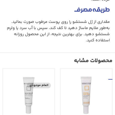
طریقه مصرف
مقداری از ژل شستشو را روی پوست مرطوب صورت بمالید.
به‌طور ملایم ماساژ دهید تا کف کند، سپس با آب سرد یا ولرم
شستشو دهید. برای بهترین نتیجه، از این محصول روزانه
استفاده کنید.
محصولات مشابه
اتمام موجودی