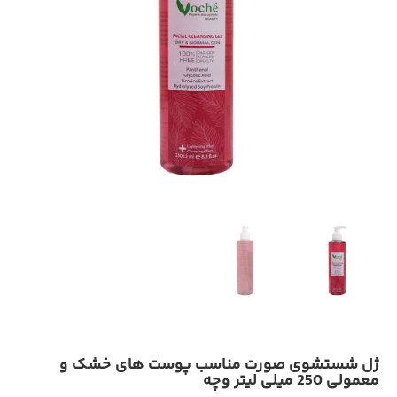
ژل شستشوی صورت مناسب پوست های خشک و
معمولی 250 میلی لیتر وچه