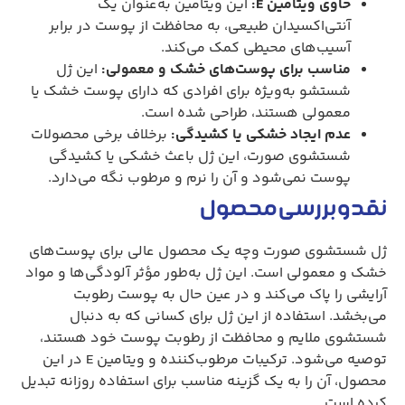
حاوی ویتامین E:
این ویتامین به‌عنوان یک
آنتی‌اکسیدان طبیعی، به محافظت از پوست در برابر
آسیب‌های محیطی کمک می‌کند.
مناسب برای پوست‌های خشک و معمولی:
این ژل
شستشو به‌ویژه برای افرادی که دارای پوست خشک یا
معمولی هستند، طراحی شده است.
عدم ایجاد خشکی یا کشیدگی:
برخلاف برخی محصولات
شستشوی صورت، این ژل باعث خشکی یا کشیدگی
پوست نمی‌شود و آن را نرم و مرطوب نگه می‌دارد.
نقد و بررسی محصول
ژل شستشوی صورت وچه یک محصول عالی برای پوست‌های
خشک و معمولی است. این ژل به‌طور مؤثر آلودگی‌ها و مواد
آرایشی را پاک می‌کند و در عین حال به پوست رطوبت
می‌بخشد. استفاده از این ژل برای کسانی که به دنبال
شستشوی ملایم و محافظت از رطوبت پوست خود هستند،
توصیه می‌شود. ترکیبات مرطوب‌کننده و ویتامین E در این
محصول، آن را به یک گزینه مناسب برای استفاده روزانه تبدیل
کرده است.