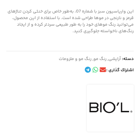
این واریاسیون سبز با شماره 07، به‌طور خاص برای خنثی کردن تناژهای
قرمز و نارنجی در موها طراحی شده است. با استفاده از این محصول،
می‌توانید رنگ موهای خود را به طور طبیعی سردتر کرده و از ایجاد
رنگ‌های ناخواسته جلوگیری کنید.
دسته:
آرایشی
,
رنگ مو
,
رنگ مو و ملزومات
اشتراک گذاری :