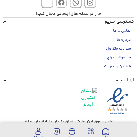
ما را در شبکه های اجتماعی دنبال کنید!
دسترسی سریع
تماس با ما
درباره ما
سوالات متداول
محصولات حراج
قوانین و مقررات
ارتباط با ما
تمامی حقوق این سایت متعلق به داروخانه انصار میباشد