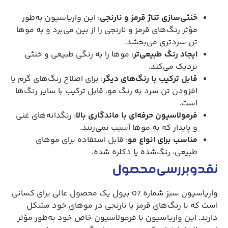
خنثی‌سازی تناژ قرمز و نارنجی
: این واریاسیون به‌طور
مؤثر رنگ‌های قرمز و نارنجی را از بین می‌برد و به موها
تن سردتری می‌بخشد.
ایجاد رنگ طبیعی‌تر
: موها را به رنگی طبیعی و خنثی
نزدیک می‌کند.
قابل ترکیب با رنگ‌های دیگر
: برای اصلاح رنگ‌های گرم یا
افزودن تن سرد به رنگ مو، قابل ترکیب با سایر رنگ‌ها
است.
فرمولاسیون حرفه‌ای با ماندگاری بالا
: رنگدانه‌های غنی
و پایدار که به موها آسیب نمی‌زنند.
مناسب برای انواع مو
: قابل استفاده برای موهای
طبیعی، رنگ‌شده یا دکلره شده.
نقد و بررسی محصول
واریاسیون سبز شماره 07 بیول یک محصول عالی برای کسانی
است که با رنگ‌های قرمز یا نارنجی در موهای خود مشکل
دارند. این واریاسیون با فرمولاسیون خاص خود به‌طور مؤثر