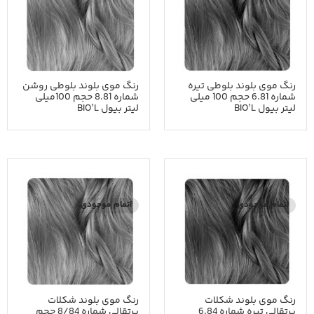
رنگ موی بلوند بلوطی تیره
رنگ موی بلوند بلوطی روشن
شماره 6.81 حجم 100 میلی
شماره 8.81 حجم 100میلی
لیتر بیول BIO’L
لیتر بیول BIO’L
اتمام موجودی
اتمام موجودی
رنگ موی بلوند شکلات
رنگ موی بلوند شکلات
پرتقالی تیره شماره 6.84
پرتقالی شماره 8/84 حجم