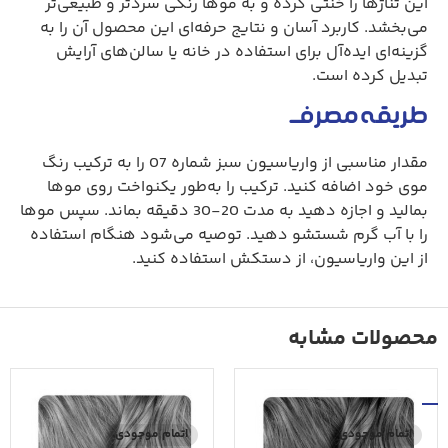
این تناژها را خنثی کرده و به موها رنگی سردتر و طبیعی‌تر
می‌بخشد. کاربرد آسان و نتایج حرفه‌ای این محصول آن را به
گزینه‌ای ایده‌آل برای استفاده در خانه یا سالن‌های آرایش
تبدیل کرده است.
طریقه مصرف
مقدار مناسبی از واریاسیون سبز شماره 07 را به ترکیب رنگ
موی خود اضافه کنید. ترکیب را به‌طور یکنواخت روی موها
بمالید و اجازه دهید به مدت 20-30 دقیقه بماند. سپس موها
را با آب گرم شستشو دهید. توصیه می‌شود هنگام استفاده
از این واریاسیون، از دستکش استفاده کنید.
محصولات مشابه
اتمام موجودی
اتمام موجودی