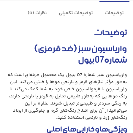
توضیحات
توضیحات تکمیلی
نظرات (0)
توضیحات
واریاسیون سبز (ضد قرمزی)
شماره07 بیول
واریاسیون سبز شماره 07 بیول یک محصول حرفه‌ای است که
به‌طور مؤثر تناژهای قرمز و نارنجی موها را خنثی می‌کند. این
واریاسیون با فرمولاسیون خاص خود به شما کمک می‌کند تا
رنگ موهایی که به‌طور طبیعی تمایل به قرمز یا نارنجی دارند،
به رنگی سردتر و طبیعی‌تر تبدیل شوند. علاوه بر این،
می‌توانید از آن برای اصلاح رنگ‌های گرم و جلوگیری از ایجاد
رنگ‌های زرد و نارنجی استفاده کنید.
ویژگی‌ها و کارایی‌های اصلی