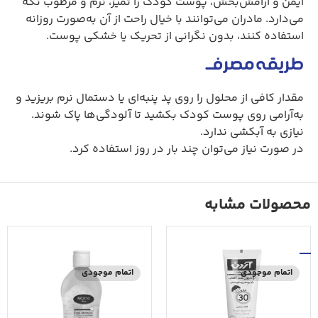
ایمن و آرامش‌بخش، پوست کودک را تمیز، نرم و مرطوب نگه
می‌دارد. مادران می‌توانند با خیال راحت از آن به‌صورت روزانه
استفاده کنند، بدون نگرانی از تحریک یا خشکی پوست
.
طریقه مصرف
مقدار کافی از محلول را روی پد پنبه‌ای یا دستمال نرم بریزید و
به‌آرامی روی پوست کودک بکشید تا آلودگی‌ها پاک شوند
.
نیازی به آبکشی ندارد
.
در صورت نیاز می‌توان چند بار در روز استفاده کرد
.
محصولات مشابه
اتمام موجودی
اتمام موجودی