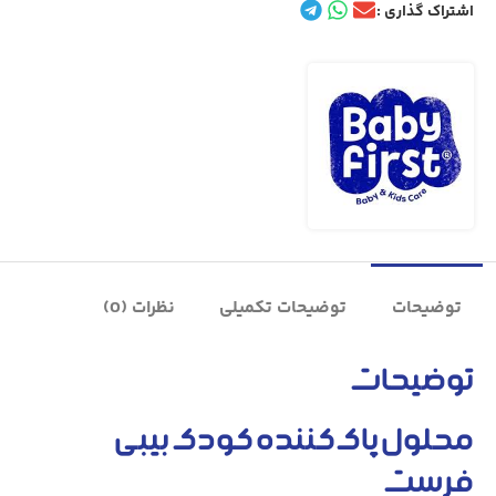
اشتراک گذاری :
توضیحات
توضیحات تکمیلی
نظرات (0)
توضیحات
محلول پاک‌کننده کودک بیبی
فرست