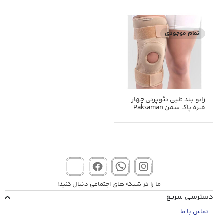
اتمام موجودی
زانو بند طبی نئوپرنی چهار
فنره پاک سمن Paksaman
ما را در شبکه های اجتماعی دنبال کنید!
دسترسی سریع
تماس با ما