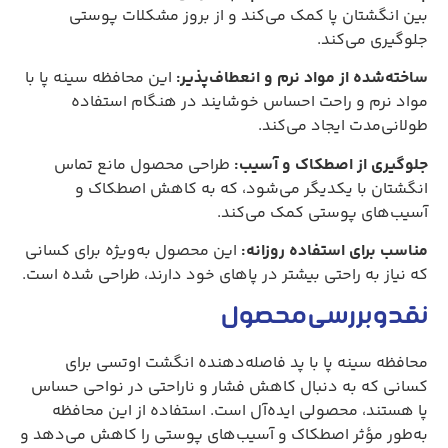
بین انگشتان پا کمک می‌کند و از بروز مشکلات پوستی
جلوگیری می‌کند.
ساخته‌شده از مواد نرم و انعطاف‌پذیر:
این محافظه سینه پا با
مواد نرم و راحت احساس خوشایند در هنگام استفاده
طولانی‌مدت ایجاد می‌کند.
جلوگیری از اصطکاک و آسیب:
طراحی محصول مانع تماس
انگشتان با یکدیگر می‌شود، که به کاهش اصطکاک و
آسیب‌های پوستی کمک می‌کند.
مناسب برای استفاده روزانه:
این محصول به‌ویژه برای کسانی
که نیاز به راحتی بیشتر در پاهای خود دارند، طراحی شده است.
نقد و بررسی محصول
محافظه سینه پا با پد فاصله‌دهنده انگشت اوتسی برای
کسانی که به دنبال کاهش فشار و ناراحتی در نواحی حساس
پا هستند، محصولی ایده‌آل است. استفاده از این محافظه
به‌طور مؤثر اصطکاک و آسیب‌های پوستی را کاهش می‌دهد و