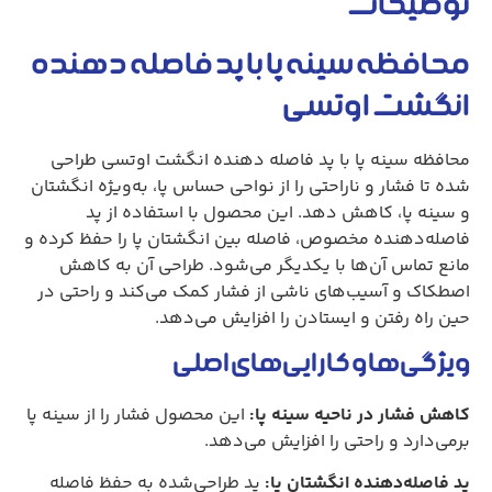
توضیحات
محافظه سینه پا با پد فاصله دهنده
انگشت اوتسی
محافظه سینه پا با پد فاصله دهنده انگشت اوتسی طراحی
شده تا فشار و ناراحتی را از نواحی حساس پا، به‌ویژه انگشتان
و سینه پا، کاهش دهد. این محصول با استفاده از پد
فاصله‌دهنده مخصوص، فاصله بین انگشتان پا را حفظ کرده و
مانع تماس آن‌ها با یکدیگر می‌شود. طراحی آن به کاهش
اصطکاک و آسیب‌های ناشی از فشار کمک می‌کند و راحتی در
حین راه رفتن و ایستادن را افزایش می‌دهد.
ویژگی‌ها و کارایی‌های اصلی
کاهش فشار در ناحیه سینه پا:
این محصول فشار را از سینه پا
برمی‌دارد و راحتی را افزایش می‌دهد.
پد فاصله‌دهنده انگشتان پا:
پد طراحی‌شده به حفظ فاصله