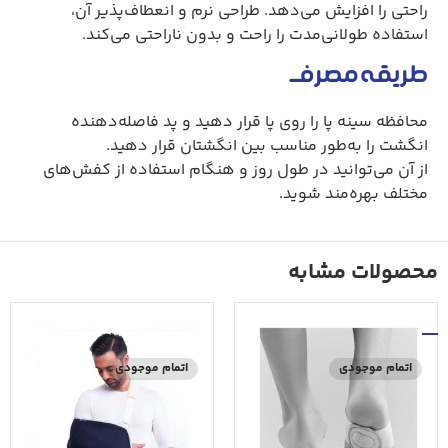
راحتی را افزایش می‌دهد. طراحی نرم و انعطاف‌پذیر آن،
استفاده طولانی‌مدت را راحت و بدون ناراحتی می‌کند.
طریقه مصرف
محافظه سینه پا را روی پا قرار دهید و پد فاصله‌دهنده
انگشت را به‌طور مناسب بین انگشتان قرار دهید.
از آن می‌توانید در طول روز و هنگام استفاده از کفش‌های
مختلف بهره‌مند شوید.
محصولات مشابه
اتمام موجودی
اتمام موجودی