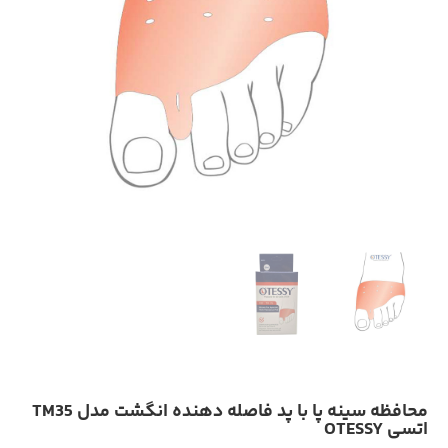
محافظه سینه پا با پد فاصله دهنده انگشت مدل TM35
اتسی OTESSY