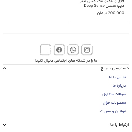
چای و بامبو 250 میلی لیتر
دیپ سنس Deep Sense
200,000
تومان
ما را در شبکه های اجتماعی دنبال کنید!
دسترسی سریع
تماس با ما
درباره ما
سوالات متداول
محصولات حراج
قوانین و مقررات
ارتباط با ما