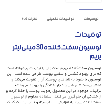
توضیحات
توضیحات تکمیلی
نظرات (0)
توضیحات
لوسیون سفت‌کننده 30 میلی‌لیتر
پریم
لوسیون سفت‌کننده پریم محصولی با ترکیبات پیشرفته است
که برای بهبود کشش و سفتی پوست طراحی شده است. این
لوسیون با نفوذ به لایه‌های پوست، آن را تقویت می‌کند و
ظاهر پوست‌های شل و دچار افتادگی را بهبود می‌بخشد.
ترکیبات موجود در این محصول رطوبت پوست را حفظ کرده و
از خشکی آن جلوگیری می‌کنند. استفاده مداوم از لوسیون
سفت‌کننده پریم به افزایش الاستیسیته و نرمی پوست کمک