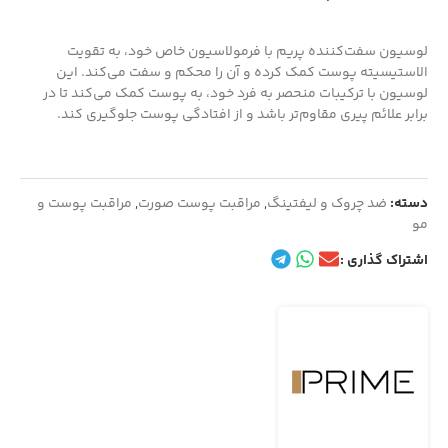
لوسیون سفت‌کننده پریم با فرمولاسیون خاص خود، به تقویت
الاستیسیته پوست کمک کرده و آن را محکم و سفت می‌کند. این
لوسیون با ترکیبات منحصر به فرد خود، به پوست کمک می‌کند تا در
برابر علائم پیری مقاوم‌تر باشد و از افتادگی پوست جلوگیری کند.
دسته:
ضد چروک و لیفتینگ
,
مراقبت پوست صورت
,
مراقبت پوست و
مو
اشتراک گذاری :