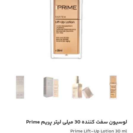
لوسیون سفت کننده 30 میلی لیتر پریم Prime
Prime Lift-Up Lotion 30 ml