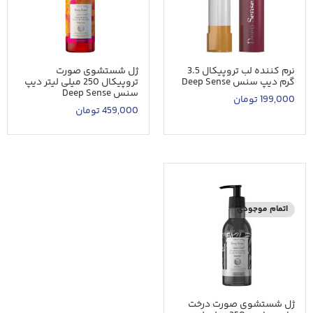
نرم کننده لب تروپیکال 3.5
ژل شستشوی صورت
گرم دیپ سنس Deep Sense
تروپیکال 250 میلی لیتر دیپ
سنس Deep Sense
199,000
تومان
459,000
تومان
اتمام موجودی
ژل شستشوی صورت درخت