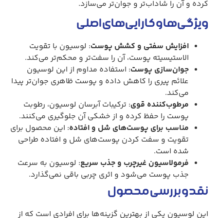
کرده و آن را شاداب‌تر و جوان‌تر می‌سازد.
ویژگی‌ها و کارایی‌های اصلی
افزایش سفتی و کشش پوست
: لوسیون با تقویت
الاستیسیته پوست، آن را سفت‌تر و محکم‌تر می‌کند.
جوان‌سازی پوست
: استفاده مداوم از این لوسیون
علائم پیری را کاهش داده و پوست ظاهری جوان‌تر پیدا
می‌کند.
مرطوب‌کننده قوی
: ترکیبات آبرسان لوسیون، رطوبت
پوست را حفظ کرده و از خشکی آن جلوگیری می‌کنند.
مناسب برای پوست‌های شل و افتاده
: این محصول برای
تقویت و سفت کردن پوست‌های شل و افتاده طراحی
شده است.
فرمولاسیون غیرچرب و جذب سریع
: لوسیون به سرعت
جذب پوست می‌شود و اثری چربی باقی نمی‌گذارد.
نقد و بررسی محصول
این لوسیون یکی از بهترین گزینه‌ها برای افرادی است که از