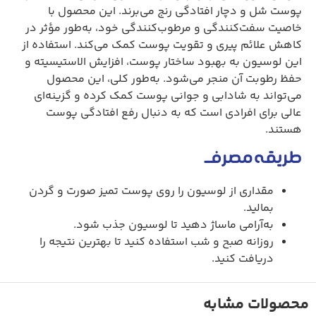
پوست شل و دچار افتادگی رنج می‌برند. این محصول با
خاصیت سفت‌کنندگی و مرطوب‌کنندگی خود، به‌طور مؤثر در
کاهش علائم پیری و تقویت پوست کمک می‌کند. استفاده از
این لوسیون به بهبود ساختار پوست، افزایش الاستیسیته و
حفظ رطوبت آن منجر می‌شود. به‌طور کلی، این محصول
می‌تواند به شادابی و جوانی پوست کمک کرده و گزینه‌ای
عالی برای افرادی است که به دنبال رفع افتادگی پوست
هستند.
طریقه مصرف
مقداری از لوسیون را روی پوست تمیز صورت و گردن
بمالید.
به‌آرامی ماساژ دهید تا لوسیون جذب شود.
روزانه صبح و شب استفاده کنید تا بهترین نتیجه را
دریافت کنید.
محصولات مشابه