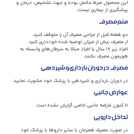
این محصول صرفا مکمل بوده و جهت تشخیص، درمان و
پیشگیری از بیماری نیست.
منع مصرف
دو هفته قبل از جراحی مصرف آن را متوقف کنید.
از مصرف بیش از میزان توصیه شده خودداری کنید.
افراد زیر ۱۸ سال یا افراد مبتلا به سرطان‌های وابسته به
هورمون مصرف نکنند.
مصرف در دوران بارداری و شیردهی
در دوران بارداری و شیردهی با پزشک خود مشورت نمایید.
عوارض جانبی
تا کنون عارضه جانبی خاصی گزارش نشده است.
تداخل دارویی
در صورت مصرف همزمان با سایر داروها با پزشک خود