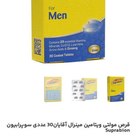
قرص مولتی ویتامین مینرال آقایان30 عددی سوپرابیون
Suprabion