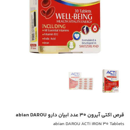
قرص اکتی آیرون ۳۰ عدد ابیان دارو abian DAROU
abian DAROU ACTI IRON ۳۰ Tablets