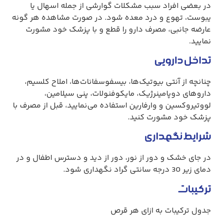
در بعضی افراد سبب مشکلات گوارشی از جمله اسهال یا
یبوست، تهوع و درد معده شود. در صورت مشاهده هر گونه
عارضه جانبی، مصرف دارو را قطع و با پزشک خود مشورت
نمایید.
تداخل دارویی
چنانچه از آنتی بیوتیک‌ها، بیسفوسفانات‌ها، املاح کلسیم،
داروهای دوپامینرژیک، مایکوفنولات، پنی سیلامین،
لووتیروکسین و وارفارین استفاده می‌نمایید، قبل از مصرف با
پزشک خود مشورت کنید.
شرایط نگهداری
در جای خشک و دور از نور، دور از دید و دسترس اطفال و در
دمای زیر 30 درجه سانتی گراد نگهداری شود.
ترکیبات
جدول ترکیبات به ازای هر قرص