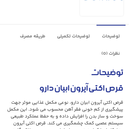
توضیحات
توضیحات تکمیلی
طریقه مصرف
نظرات (0)
توضیحات
قرص اکتی آیرون ابیان دارو
قرص اکتی آیرون ابیان دارو، نوعی مکمل غذایی موثر جهت
پیشگیری از کم خونی فقر آهن محسوب می شود. این مکمل
سوخت و ساز بدن را افزایش داده و به حفظ عملکرد طبیعی
سیستم عصبی کمک چشمگیری می کند. قرص اکتی آیرون