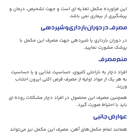
این فراورده مکمل تغذیه ای است و جهت تشخیص، درمان و
پیشگیری از بیماری نمی باشد.
مصرف در دوران بارداری و شیردهی
در دوران بارداری یا شیردهی جهت مصرف این مکمل با
پزشک مشورت نمایید.
منع مصرف
افراد دچار به ناراحتی کلیوی، حساسیت غذایی و یا حساسیت
به هر یک از مواد اولیه از مصرف قرص اکتی ایرون اجتناب
ورزند.
همچنین مصرف این محصول در افراد دچار مشکلات روده ای
باید با احتیاط صورت گیرد.
عوارض جانبی
همانند تمام مکمل‌های آهن، مصرف این مکمل نیز می‌تواند