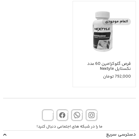
اتمام موجودی
قرص گلوکزامین 60 عدد
نکستایل Nextyle
792,000
تومان
ما را در شبکه های اجتماعی دنبال کنید!
دسترسی سریع