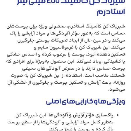
شیرپاک کن کالمینگ 200 میلی لیتر
استادرم
شیرپاک کن کالمینگ استادرم، محصولی ویژه برای پوست‌های
حساس است که به‌طور مؤثر آلودگی‌ها و مواد آرایشی را پاک
می‌کند و در عین حال از ایجاد تحریکات پوستی جلوگیری
می‌کند. این شیرپاک کن با فرمولاسیون ملایم و
تسکین‌دهنده خود، پوست را مرطوب کرده و احساس خشکی
یا کشیدگی ایجاد نمی‌کند. این محصول به‌ویژه برای افرادی که
پوست حساس دارند یا در معرض آلودگی‌های محیطی
هستند، مناسب است. استفاده از این شیرپاک کن به صورت
روزانه، باعث آرامش و تسکین پوست و جلوگیری از خشکی آن
می‌شود.
ویژگی‌ها و کارایی‌های اصلی
پاک‌سازی مؤثر آرایش و آلودگی‌ها
: این شیرپاک کن
به‌طور کامل مواد آرایشی و آلودگی‌ها را از سطح پوست
پاک کرده و پوست را تمیز می‌کند.