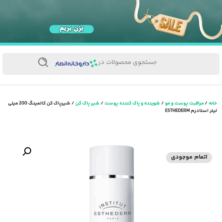
جستجوی محصولات در
خانه
/
مراقبت پوست و مو
/
شوینده و پاک کننده پوست
/
شیر پاک کن
/ شیرپاک کن کالمینگ 200 میلی
لیتر استادرم ESTHEDERM
اتمام موجودی