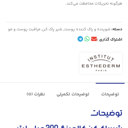
هرگونه تحریکات محافظت می‌کند.
دسته:
شوینده و پاک کننده پوست
,
شیر پاک کن
,
مراقبت پوست و مو
اشتراک گذاری :
توضیحات
توضیحات تکمیلی
نظرات (0)
توضیحات