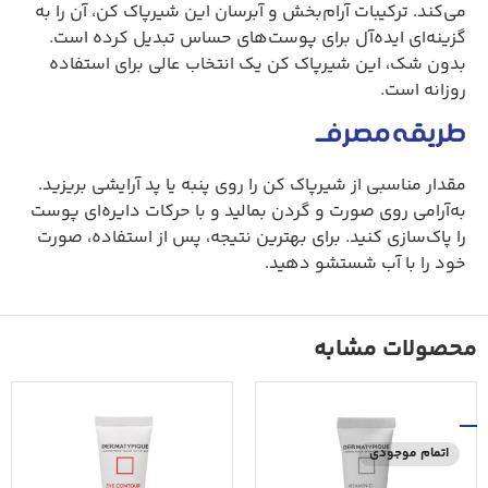
می‌کند. ترکیبات آرام‌بخش و آبرسان این شیرپاک کن، آن را به
گزینه‌ای ایده‌آل برای پوست‌های حساس تبدیل کرده است.
بدون شک، این شیرپاک کن یک انتخاب عالی برای استفاده
روزانه است.
طریقه مصرف
مقدار مناسبی از شیرپاک کن را روی پنبه یا پد آرایشی بریزید.
به‌آرامی روی صورت و گردن بمالید و با حرکات دایره‌ای پوست
را پاک‌سازی کنید. برای بهترین نتیجه، پس از استفاده، صورت
خود را با آب شستشو دهید.
محصولات مشابه
اتمام موجودی