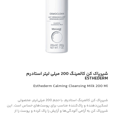
شیرپاک کن کالمینگ 200 میلی لیتر استادرم
ESTHEDERM
Esthederm Calming Cleansing Milk 200 Ml
شیرپاک کن کالمینگ استادرم، با حجم 200 میلی‌لیتر، محصولی
تسکین‌دهنده و پاک‌کننده مناسب برای پوست‌های حساس است. این
شیرپاک کن به آرامی آلودگی‌ها و آرایش را پاک کرده و پوست را از