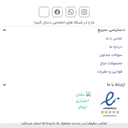
ما را در شبکه های اجتماعی دنبال کنید!
دسترسی سریع
تماس با ما
درباره ما
سوالات متداول
محصولات حراج
قوانین و مقررات
ارتباط با ما
تمامی حقوق این سایت متعلق به داروخانه انصار میباشد