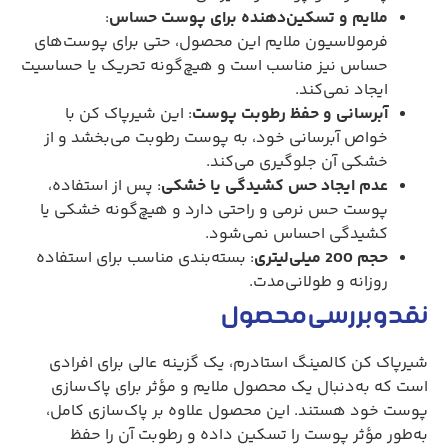
ملایم و تسکین‌دهنده برای پوست حساس
:
فرمولاسیون ملایم این محصول، حتی برای پوست‌های
حساس نیز مناسب است و هیچ‌گونه تحریک یا حساسیت
ایجاد نمی‌کند.
آبرسانی و حفظ رطوبت پوست
: این شیرپاک کن با
خواص آبرسانی خود، به پوست رطوبت می‌بخشد و از
خشکی آن جلوگیری می‌کند.
عدم ایجاد حس کشیدگی یا خشکی
: پس از استفاده،
پوست حس نرمی و راحتی دارد و هیچ‌گونه خشکی یا
کشیدگی احساس نمی‌شود.
حجم 200 میلی‌لیتری
: بسته‌بندی مناسب برای استفاده
روزانه و طولانی‌مدت.
نقد و بررسی محصول
شیرپاک کن کالمینگ استادرم، یک گزینه عالی برای افرادی
است که به‌دنبال یک محصول ملایم و مؤثر برای پاک‌سازی
پوست خود هستند. این محصول علاوه بر پاک‌سازی کامل،
به‌طور مؤثر پوست را تسکین داده و رطوبت آن را حفظ