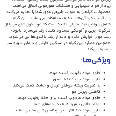
زیاد از مواد شیمیایی و مشکلات هورمونی اتفاق می‌افتد.
محصولات گیاهی به صورت طبیعی موی شما را تغذیه می‌کنند
و از آسیب دیدگی‌های خفیف محافظت می‌نمایند. این گیاه
شامل خواص ضد عفونی کننده است که فولیکول‌های مو را از
هرگونه چربی و آلودگی مسدود کننده رها می‌سازد. بابونه
رشد مو را افزایش داده و مانع از رشد باکتری‌ها نیز می‌شود.
همچنین عصاره این گیاه در تسکین خارش و درمان شوره سر
معجزه می‌کند.
ویژگی‌ها:
حاوی مواد تقویت کننده موها
حاوی مواد پاک کننده عمیق
به تقویت ریشه موهای نرمال و خشک کمک می‌کند
کاهش ریزش مو
حاوی مواد مرطوب کننده برای حفظ رطوبت موها
ایجاد حالتی نرم و لطیف در موهای شما
حاوی مواد ضد التهاب و ویتامین‌های مفیدی مانند