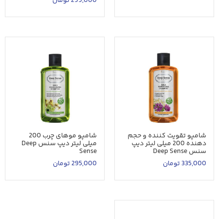
299,000
تومان
شامپو تقویت کننده و حجم
شامپو موهای چرب 200
دهنده 200 میلی لیتر دیپ
میلی لیتر دیپ سنس Deep
سنس Deep Sense
Sense
335,000
تومان
295,000
تومان