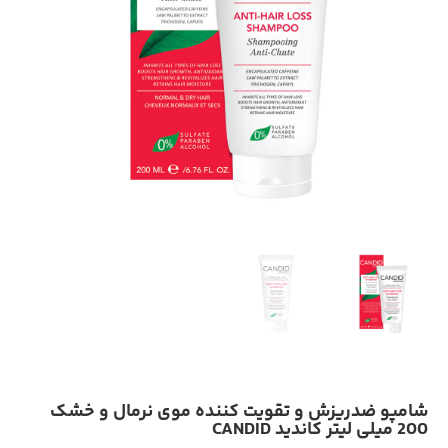
شامپو ضدریزش و تقویت کننده موی نرمال و خشک
200 میلی لیتر کاندید CANDID