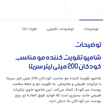
توضیحات
توضیحات تکمیلی
نظرات (0)
توضیحات
شامپو تقویت کننده مو مناسب
کودکان 200 میلی لیتر سریتا
شامپو تقویت کننده مو مناسب کودکان 200 میلی لیتر سریتا،
با ترکیبات طبیعی و ملايمش، به تقويت مو و حفظ سلامت
پوست سر کودک کمک می‌کند. این شامپو حاوی ترکیبات
طبیعی مانند بسیاری است که فواید فوق العاده ای برای
پوست سر کودکان به دنبال دارد.