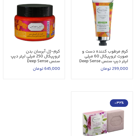
کرم مرطوب کننده دست و
کرم-ژل آبرسان بدن
صورت تروپیکال 60 میلی
تروپیکال 250 میلی لیتر دیپ
لیتر دیپ سنس Deep Sense
سنس Deep Sense
299,000
تومان
645,000
تومان
-32%