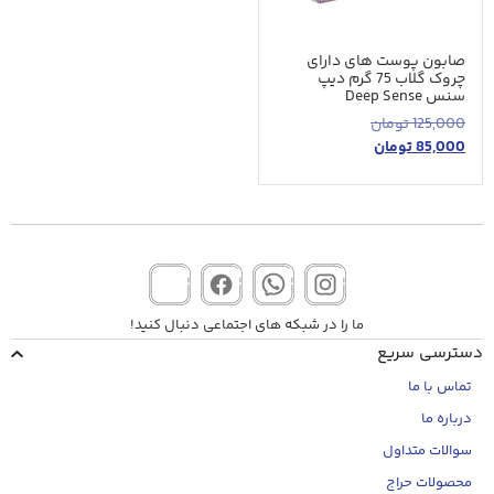
صابون پوست های دارای
چروک گلاب 75 گرم دیپ
سنس Deep Sense
125,000
تومان
85,000
تومان
ما را در شبکه های اجتماعی دنبال کنید!
دسترسی سریع
تماس با ما
درباره ما
سوالات متداول
محصولات حراج