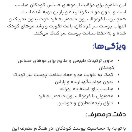
این شامپو برای مراقبت از موهای حساس کودکان مناسب
است و بدون مواد نگهدارنده و پارابن تهیه شده است.
همچنین، با فرمولاسیون منحصر به فرد خود، بدون تحریک و
التهاب پوست سر کودکان، باعث تقویت و رشد موهای کودک
شده و به حفظ سلامت پوست سر کمک می‌کند.
ویژگی‌ها:
حاوی ترکیبات طبیعی و ملايم برای موهای حساس
کودکان
کمک به تقويت مو و حفظ سلامت پوست سر کودک
بدون مواد نگهدارنده و پارابن
مناسب برای استفاده روزانه
محصولی با فرمولاسیون منحصر به فرد
دارای رایحه مطبوع و خوشبو
دقت در مصرف:
با توجه به حساسیت پوست کودکان، در هنگام مصرف این