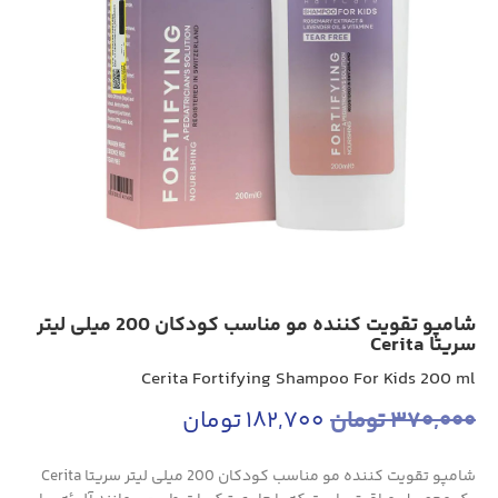
شامپو تقویت کننده مو مناسب کودکان 200 میلی لیتر
سریتا Cerita
Cerita Fortifying Shampoo For Kids 200 ml
370,000
تومان
182,700
تومان
شامپو تقویت کننده مو مناسب کودکان 200 میلی لیتر سریتا Cerita