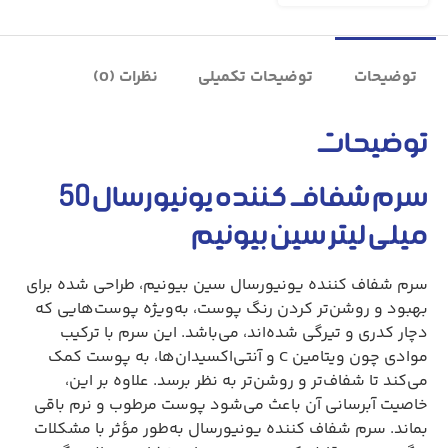
توضیحات
توضیحات تکمیلی
نظرات (0)
توضیحات
سرم شفاف کننده یونیورسال 50
میلی لیتر سین بیونیم
سرم شفاف کننده یونیورسال سین بیونیم، طراحی شده برای
بهبود و روشن‌تر کردن رنگ پوست، به‌ویژه پوست‌هایی که
دچار کدری و تیرگی شده‌اند، می‌باشد. این سرم با ترکیب
موادی چون ویتامین C و آنتی‌اکسیدان‌ها، به پوست کمک
می‌کند تا شفاف‌تر و روشن‌تر به نظر برسد. علاوه بر این،
خاصیت آبرسانی آن باعث می‌شود پوست مرطوب و نرم باقی
بماند. سرم شفاف کننده یونیورسال به‌طور مؤثر با مشکلات