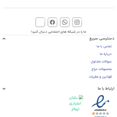
ما را در شبکه های اجتماعی دنبال کنید!
دسترسی سریع
تماس با ما
درباره ما
سوالات متداول
محصولات حراج
قوانین و مقررات
ارتباط با ما