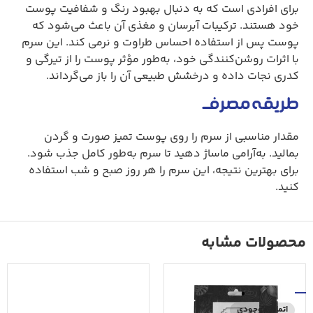
برای افرادی است که به دنبال بهبود رنگ و شفافیت پوست
خود هستند. ترکیبات آبرسان و مغذی آن باعث می‌شود که
پوست پس از استفاده احساس طراوت و نرمی کند. این سرم
با اثرات روشن‌کنندگی خود، به‌طور مؤثر پوست را از تیرگی و
کدری نجات داده و درخشش طبیعی آن را باز می‌گرداند.
طریقه مصرف
مقدار مناسبی از سرم را روی پوست تمیز صورت و گردن
بمالید. به‌آرامی ماساژ دهید تا سرم به‌طور کامل جذب شود.
برای بهترین نتیجه، این سرم را هر روز صبح و شب استفاده
کنید.
محصولات مشابه
اتمام موجودی