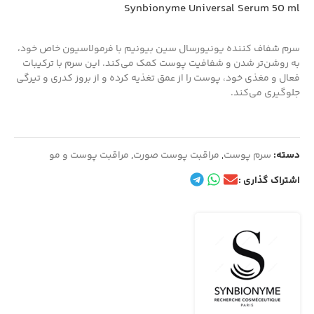
Synbionyme Universal Serum 50 ml
سرم شفاف کننده یونیورسال سین بیونیم با فرمولاسیون خاص خود،
به روشن‌تر شدن و شفافیت پوست کمک می‌کند. این سرم با ترکیبات
فعال و مغذی خود، پوست را از عمق تغذیه کرده و از بروز کدری و تیرگی
جلوگیری می‌کند.
دسته:
سرم پوست
,
مراقبت پوست صورت
,
مراقبت پوست و مو
اشتراک گذاری :