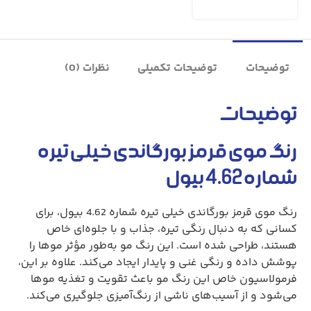
توضیحات
توضیحات تکمیلی
نظرات (0)
توضیحات
رنگ موی قرمز بورگاندی خیلی تیره
شماره 4.62 بیول
رنگ موی قرمز بورگاندی خیلی تیره شماره 4.62 بیول، برای
کسانی که به دنبال رنگی تیره، جذاب و با جلوه‌ای خاص
هستند، طراحی شده است. این رنگ مو به‌طور مؤثر موها را
پوشش داده و رنگی غنی و پایدار ایجاد می‌کند. علاوه بر این،
فرمولاسیون خاص این رنگ مو باعث تقویت و تغذیه موها
می‌شود و از آسیب‌های ناشی از رنگ‌آمیزی جلوگیری می‌کند.