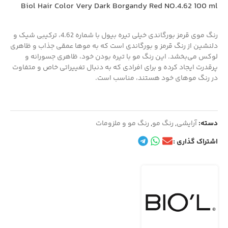
Biol Hair Color Very Dark Borgandy Red NO.4.62 100 ml
رنگ موی قرمز بورگاندی خیلی تیره بیول با شماره 4.62، ترکیبی شیک و
دلنشین از رنگ قرمز و بورگاندی است که به موها عمقی جذاب و ظاهری
لوکس می‌بخشد. این رنگ مو با تیره بودن خود، ظاهری جسورانه و
پرقدرت ایجاد کرده و برای افرادی که به دنبال تغییراتی خاص و متفاوت
در رنگ موهای خود هستند، مناسب است.
دسته:
آرایشی
,
رنگ مو
,
رنگ مو و ملزومات
اشتراک گذاری :