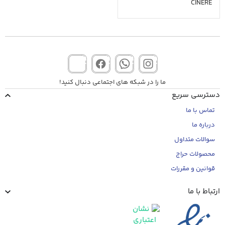
CINERE
ما را در شبکه های اجتماعی دنبال کنید!
دسترسی سریع
تماس با ما
درباره ما
سوالات متداول
محصولات حراج
قوانین و مقررات
ارتباط با ما