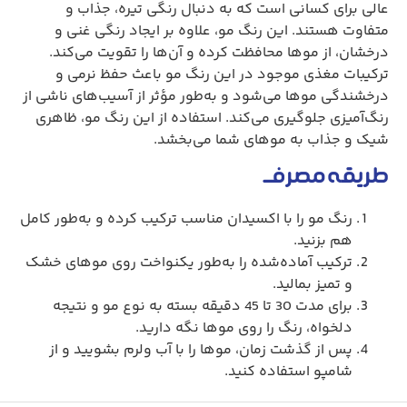
عالی برای کسانی است که به دنبال رنگی تیره، جذاب و
متفاوت هستند. این رنگ مو، علاوه بر ایجاد رنگی غنی و
درخشان، از موها محافظت کرده و آن‌ها را تقویت می‌کند.
ترکیبات مغذی موجود در این رنگ مو باعث حفظ نرمی و
درخشندگی موها می‌شود و به‌طور مؤثر از آسیب‌های ناشی از
رنگ‌آمیزی جلوگیری می‌کند. استفاده از این رنگ مو، ظاهری
شیک و جذاب به موهای شما می‌بخشد.
طریقه مصرف
رنگ مو را با اکسیدان مناسب ترکیب کرده و به‌طور کامل
هم بزنید.
ترکیب آماده‌شده را به‌طور یکنواخت روی موهای خشک
و تمیز بمالید.
برای مدت 30 تا 45 دقیقه بسته به نوع مو و نتیجه
دلخواه، رنگ را روی موها نگه دارید.
پس از گذشت زمان، موها را با آب ولرم بشویید و از
شامپو استفاده کنید.