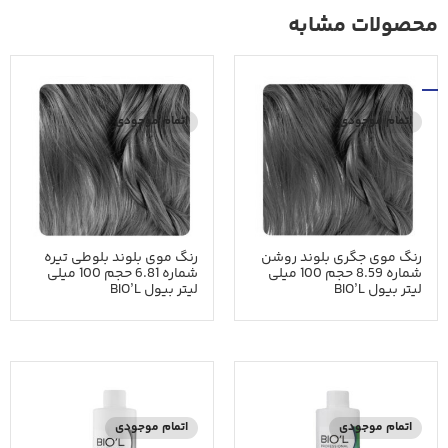
محصولات مشابه
اتمام موجودی
اتمام موجودی
رنگ موی جگری بلوند روشن
رنگ موی بلوند بلوطی تیره
شماره 8.59 حجم 100 میلی
شماره 6.81 حجم 100 میلی
لیتر بیول BIO’L
لیتر بیول BIO’L
اتمام موجودی
اتمام موجودی