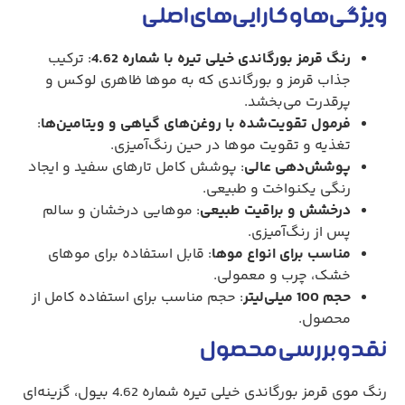
ویژگی‌ها و کارایی‌های اصلی
رنگ قرمز بورگاندی خیلی تیره با شماره 4.62
: ترکیب
جذاب قرمز و بورگاندی که به موها ظاهری لوکس و
پرقدرت می‌بخشد.
فرمول تقویت‌شده با روغن‌های گیاهی و ویتامین‌ها
:
تغذیه و تقویت موها در حین رنگ‌آمیزی.
پوشش‌دهی عالی
: پوشش کامل تارهای سفید و ایجاد
رنگی یکنواخت و طبیعی.
درخشش و براقیت طبیعی
: موهایی درخشان و سالم
پس از رنگ‌آمیزی.
مناسب برای انواع موها
: قابل استفاده برای موهای
خشک، چرب و معمولی.
حجم 100 میلی‌لیتر
: حجم مناسب برای استفاده کامل از
محصول.
نقد و بررسی محصول
رنگ موی قرمز بورگاندی خیلی تیره شماره 4.62 بیول، گزینه‌ای