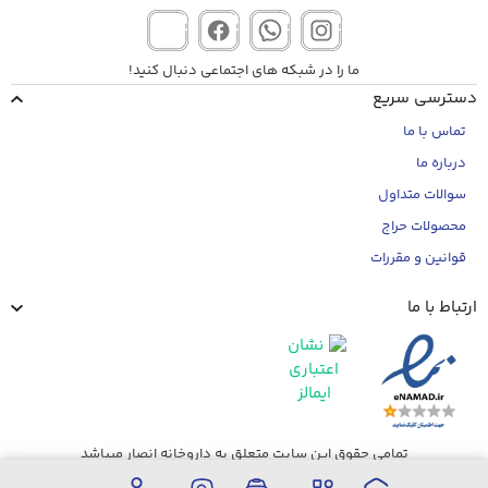
ما را در شبکه های اجتماعی دنبال کنید!
دسترسی سریع
تماس با ما
درباره ما
سوالات متداول
محصولات حراج
قوانین و مقررات
ارتباط با ما
تمامی حقوق این سایت متعلق به داروخانه انصار میباشد