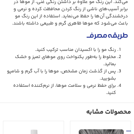
می‌کند. این رنگ مو علاوه بر داشتن رنگی غنی، از موها در
برابر آسیب‌های ناشی از رنگ کردن محافظت کرده و نرمی و
درخشندگی آن‌ها را حفظ می‌نماید. استفاده از این رنگ مو
باعث می‌شود که موها ظاهری گرم و طبیعی داشته باشند.
طریقه مصرف
رنگ مو را با اکسیدان مناسب ترکیب کنید.
مخلوط را به‌طور یکنواخت روی موهای تمیز و خشک
بمالید.
پس از گذشت زمان مشخص، موها را با آب گرم و شامپو
بشویید.
برای حفظ نرمی و سلامت موها، از نرم‌کننده استفاده
کنید.
محصولات مشابه