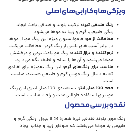
ویژگی‌ها و کارایی‌های اصلی
رنگ فندقی تیره:
ترکیب بلوند و فندقی باعث ایجاد
رنگی طبیعی، گرم و زیبا به موها می‌شود.
محافظت از مو:
فرمولاسیون ویژه این رنگ مو، از موها
در برابر آسیب‌های ناشی از رنگ کردن محافظت می‌کند.
نرم‌کننده و براق‌کننده:
رنگ مو باعث نرمی و درخشش
موها می‌شود و آن‌ها را سالم و لطیف نگه می‌دارد.
مناسب برای رنگ‌های گرم:
این رنگ به‌ویژه برای افرادی
که به دنبال رنگ مویی گرم و طبیعی هستند، مناسب
است.
حجم 100 میلی‌لیتر:
بسته‌بندی 100 میلی‌لیتری این رنگ
مو، برای استفاده طولانی‌مدت و راحت مناسب است.
نقد و بررسی محصول
رنگ موی بلوند فندقی تیره شماره 6.24 بیول، رنگی گرم و
طبیعی به موها می‌بخشد که جلوه‌ای زیبا و جذاب ایجاد