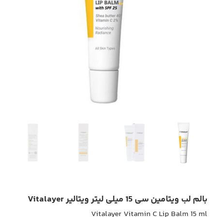
بالم لب ویتامین سی 15 میلی لیتر ویتالیر Vitalayer
Vitalayer Vitamin C Lip Balm 15 ml