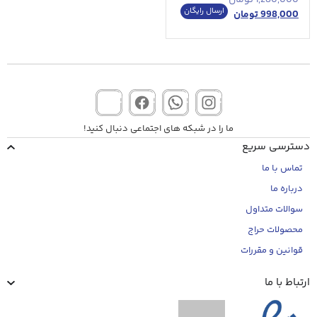
ارسال رایگان
998,000
تومان
ما را در شبکه های اجتماعی دنبال کنید!
دسترسی سریع
تماس با ما
درباره ما
سوالات متداول
محصولات حراج
قوانین و مقررات
ارتباط با ما