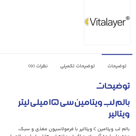
توضیحات
توضیحات تکمیلی
نظرات (0)
توضیحات
بالم لب ویتامین سی ۱۵ میلی‌ لیتر
ویتالیر
بالم لب ویتامین C ویتالیر با فرمولاسیون مغذی و سبک،