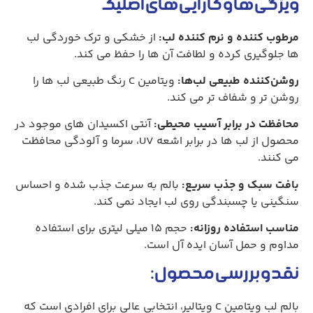
ویژگی‌ ها و کارایی‌ های اصلیک
مرطوب‌ کننده و نرم‌ کننده لب
:
از خشکی و ترک‌ خوردگی لب‌
ها جلوگیری کرده و لطافت آن‌ ها را حفظ می‌ کند.
روشن‌کننده طبیعی لب‌ها
:
ویتامین C رنگ طبیعی لب‌ ها را
روشن‌ تر و شفاف‌ تر می‌ کند.
محافظت در برابر آسیب محیطی
:
آنتی‌ اکسیدان‌ های موجود در
محصول از لب‌ ها در برابر اشعه UV، سرما و آلودگی محافظت
می‌ کنند.
بافت سبک و جذب سریع
:
بالم به سرعت جذب شده و احساس
سنگینی یا چسبندگی روی لب ایجاد نمی‌ کند.
مناسب استفاده روزانه
:
حجم ۱۵ میلی‌ لیتری برای استفاده
مداوم و حمل آسان ایده‌ آل است.
نقد و بررسی محصول:
بالم لب ویتامین C ویتالیر، انتخابی عالی برای افرادی است که