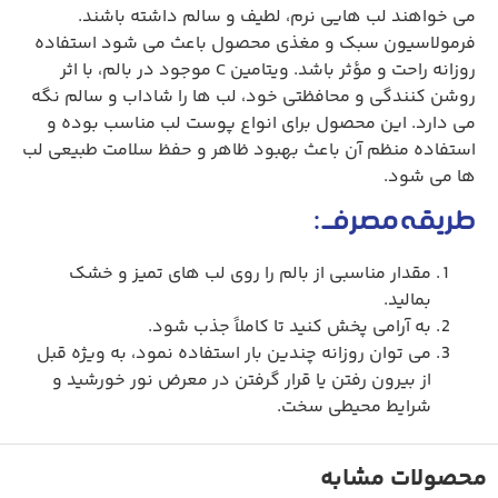
می‌ خواهند لب‌ هایی نرم، لطیف و سالم داشته باشند.
فرمولاسیون سبک و مغذی محصول باعث می‌ شود استفاده
روزانه راحت و مؤثر باشد. ویتامین C موجود در بالم، با اثر
روشن‌ کنندگی و محافظتی خود، لب‌ ها را شاداب و سالم نگه
می‌ دارد. این محصول برای انواع پوست لب مناسب بوده و
استفاده منظم آن باعث بهبود ظاهر و حفظ سلامت طبیعی لب‌
ها می‌ شود.
طریقه مصرف:
مقدار مناسبی از بالم را روی لب‌ های تمیز و خشک
بمالید.
به‌ آرامی پخش کنید تا کاملاً جذب شود.
می‌ توان روزانه چندین بار استفاده نمود، به‌ ویژه قبل
از بیرون رفتن یا قرار گرفتن در معرض نور خورشید و
شرایط محیطی سخت.
محصولات مشابه