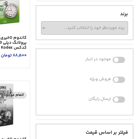
برند
کاندوم تاخیری
کدکس Nach Kodex
88,500
تومان
موجود در انبار
فروش ویژه
اتمام موجودی
ارسال رایگان
فیلتر بر اساس قیمت