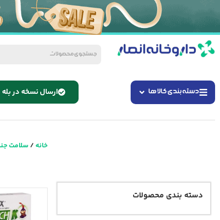
ارسال نسخه در بله
دسته بندی کالا ها
خانه
/
سلامت جن
دسته بندی محصولات