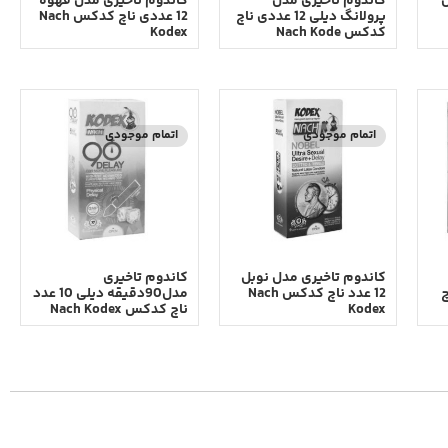
س
کاندوم تاخیری مدل
کاندوم تاخیری مدل قهوه
پرولانگ دیلی 12 عددی ناچ
12 عددی ناچ کدکس Nach
کدکس Nach Kode
Kodex
اتمام موجودی
اتمام موجودی
کاندوم تاخیری مدل نوبل
کاندوم تاخیری
اچ
12 عدد ناچ کدکس Nach
مدل90دقیقه دیلی 10 عدد
Kodex
ناچ کدکس Nach Kodex