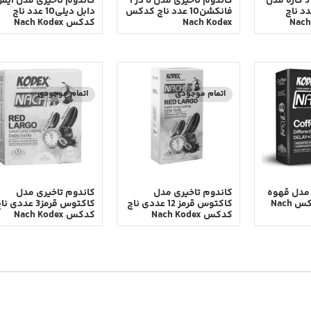
کاندوم تاخیری 5 کاره مدل
کاندوم تاخیری مدل 8 در 1
کاندوم تاخیری مدل آی
چلنجر 12 عدد ناچ
فانکشن10 عدد ناچ کدکس
دابل دیلی10 عدد ناچ
Nach Kodex
کدکس Nach Kodex
اتمام موجودی
اتمام موجودی
 مدل قهوه
کاندوم تاخیری مدل
کاندوم تاخیری مدل
3 عددی ناچ کدکس Nach
کاکتوس قرمز 12 عددی ناچ
کاکتوس قرمز3 عددی ن
کدکس Nach Kodex
کدکس Nach Kodex