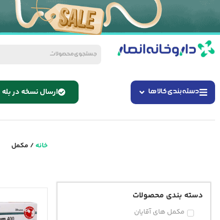
ارسال نسخه در بله
دسته بندی کالا ها
خانه
/ مکمل
دسته بندی محصولات
مکمل های آقایان