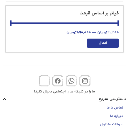
فیلتر بر اساس قیمت
21,300
تومان
—
890,000
تومان
اعمال
ما را در شبکه های اجتماعی دنبال کنید!
دسترسی سریع
تماس با ما
درباره ما
سوالات متداول