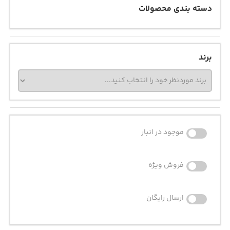
دسته بندی محصولات
برند
موجود در انبار
فروش ویژه
ارسال رایگان