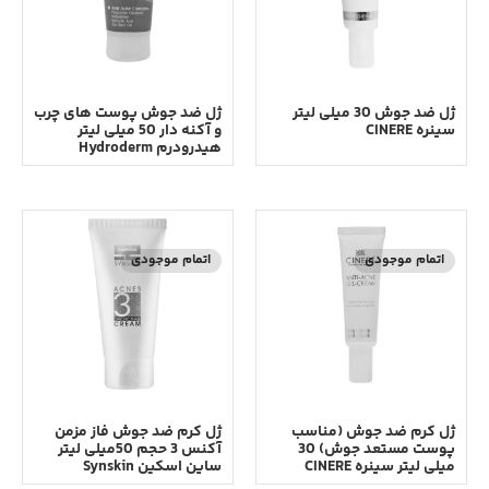
ژل ضد جوش 30 میلی لیتر
ژل ضد جوش پوست های چرب
سینره CINERE
و آکنه دار 50 میلی لیتر
هیدرودرم Hydroderm
اتمام موجودی
اتمام موجودی
ژل کرم ضد جوش (مناسب
ژل کرم ضد جوش فاز مزمن
پوست مستعد جوش) 30
آکنس 3 حجم 50میلی لیتر
میلی لیتر سینره CINERE
ساین اسکین Synskin