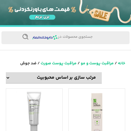
جستجوی محصولات در
خانه
/
مراقبت پوست و مو
/
مراقبت پوست صورت
/ ضد جوش