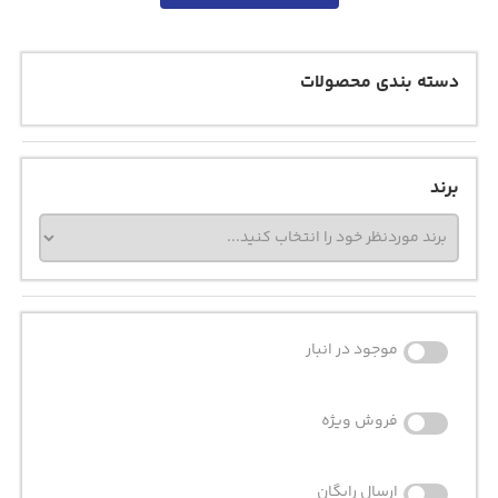
دسته بندی محصولات
برند
موجود در انبار
فروش ویژه
ارسال رایگان