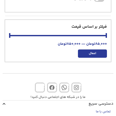
فیلتر بر اساس قیمت
85,000
تومان
—
850,000
تومان
اعمال
ما را در شبکه های اجتماعی دنبال کنید!
دسترسی سریع
تماس با ما