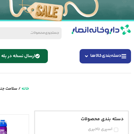
ارسال نسخه در بله
دسته بندی کالا ها
خانه
/ سلامت جن
دسته بندی محصولات
اسپری تاخیری