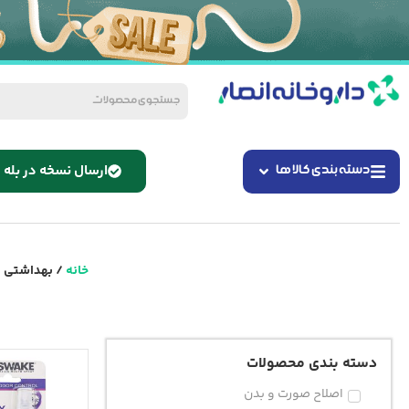
ارسال نسخه در بله
دسته بندی کالا ها
خانه
/ بهداشتی
دسته بندی محصولات
اصلاح صورت و بدن