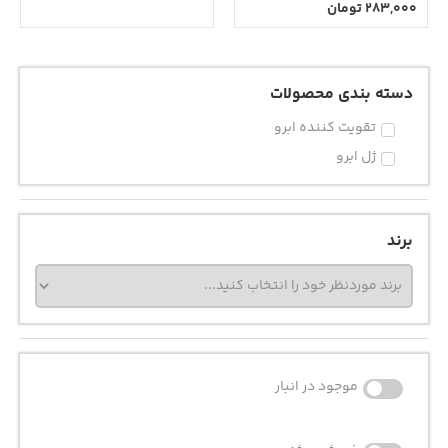
283,000
تومان
دسته بندی محصولات
تقویت کننده ابرو
ژل ابرو
برند
موجود در انبار