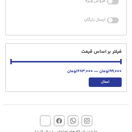
فروش ویژه
ارسال رایگان
فیلتر بر اساس قیمت
99,000
تومان
—
283,000
تومان
اعمال
ما را در شبکه های اجتماعی دنبال کنید!